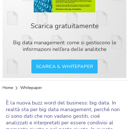
Scarica gratuitamente
Big data management: come si gestiscono le
informazioni nell’era delle analitiche
SCARICA IL WHITEPAPER
Home
Whitepaper
È la nuova buzz word del business: big data. In
realtà sta per big data management, perché non
ci sono dati che non vadano gestiti, cioé
analizzati e interpretati per essere condivisi al
acy