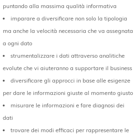
puntando alla massima qualità informativa
imparare a diversificare non solo la tipologia
ma anche la velocità necessaria che va assegnata
a ogni dato
strumentalizzare i dati attraverso analitiche
evolute che vi aiuteranno a supportare il business
diversificare gli approcci in base alle esigenze
per dare le informazioni giuste al momento giusto
misurare le informazioni e fare diagnosi dei
dati
trovare dei modi efficaci per rappresentare le