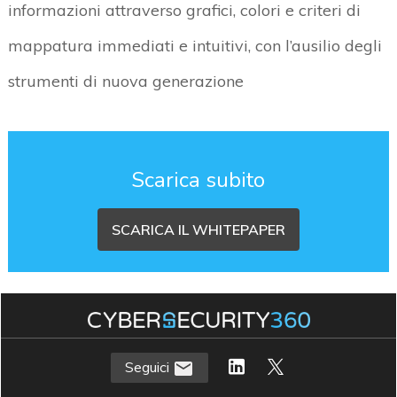
informazioni attraverso grafici, colori e criteri di
mappatura immediati e intuitivi, con l’ausilio degli
strumenti di nuova generazione
Scarica subito
SCARICA IL WHITEPAPER
Seguici