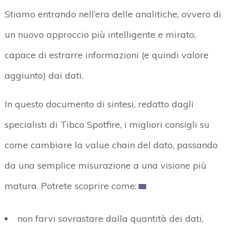
Stiamo entrando nell’era delle analitiche, ovvero di
un nuovo approccio più intelligente e mirato,
capace di estrarre informazioni (e quindi valore
aggiunto) dai dati.
In questo documento di sintesi, redatto dagli
specialisti di Tibco Spotfire, i migliori consigli su
come cambiare la value chain del dato, passando
da una semplice misurazione a una visione più
matura. Potrete scoprire come:
non farvi sovrastare dalla quantità dei dati,