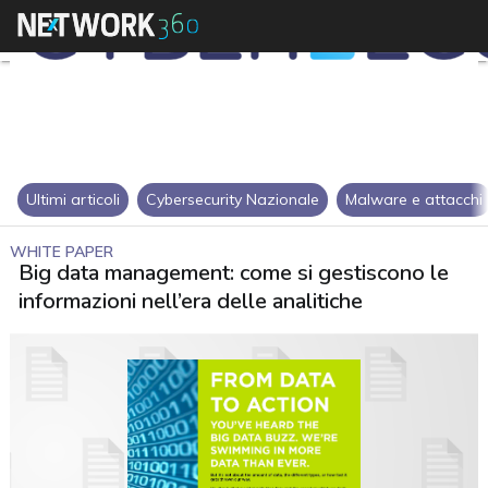
Ultimi articoli
Cybersecurity Nazionale
Malware e attacchi
WHITE PAPER
Big data management: come si gestiscono le
informazioni nell’era delle analitiche