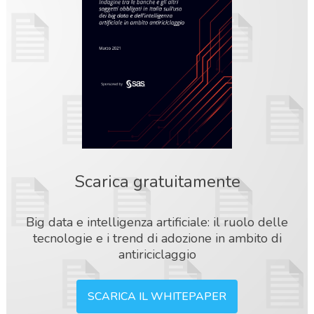
Scarica gratuitamente
Big data e intelligenza artificiale: il ruolo delle
tecnologie e i trend di adozione in ambito di
antiriciclaggio
SCARICA IL WHITEPAPER
acy