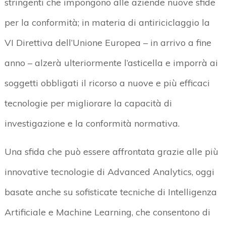
stringenti che impongono alle aziende nuove sfide
per la conformità; in materia di antiriciclaggio la
VI Direttiva dell’Unione Europea – in arrivo a fine
anno – alzerà ulteriormente l’asticella e imporrà ai
soggetti obbligati il ricorso a nuove e più efficaci
tecnologie per migliorare la capacità di
investigazione e la conformità normativa.
Una sfida che può essere affrontata grazie alle più
innovative tecnologie di Advanced Analytics, oggi
basate anche su sofisticate tecniche di Intelligenza
Artificiale e Machine Learning, che consentono di