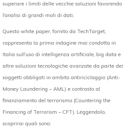
superare i limiti delle vecchie soluzioni favorendo
l’analisi di grandi moli di dati.
Questo white paper, fornito da TechTarget,
rappresenta la prima indagine mai condotta in
Italia sull’uso di intelligenza artificiale, big data e
altre soluzioni tecnologiche avanzate da parte dei
soggetti obbligati in ambito antiriciclaggio (Anti-
Money Laundering – AML) e contrasto al
finanziamento del terrorismo (Countering the
Financing of Terrorism – CFT). Leggendolo,
scoprirai quali sono: