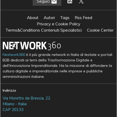
Seguici
About
Autori
Tags
Rss Feed
Privacy e Cookie Policy
Terms&Conditions Contenuti Specialistici
Cookie Center
Nextwork360
è il più grande network in Italia di testate e portali
B2B dedicati ai temi della Trasformazione Digitale e
dell’Innovazione Imprenditoriale. Ha la missione di diffondere la
cultura digitale e imprenditoriale nelle imprese e pubbliche
amministrazioni italiane.
Indirizzo
Via Moretto da Brescia, 22
Milano - Italia
CAP 20133