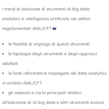
i trend di adozione di strumenti di big data
analytics e intelligenza artificiale nei settori
regolamentati AML/CFT
le finalità di impiego di questi strumenti
le tipologie degli strumenti e degli approcci
adottati
le fonti informative impiegate nel data analytics
in ambito AML/CFT
gli ostacoli e rischi principali relativi
all’adozione di AI big data e altri strumenti evoluti