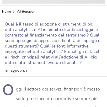
Home
Whitepaper
Qual è il tasso di adozione di strumenti di big
data analytics e AI in ambito di antiriciclaggio e
contrasto al finanziamento del terrorismo ? Quali
sono tipologie di approccio e finalità di impiego di
questi strumenti? Quali le fonti informative
impiegate nel data analytics? E quali gli ostacoli
e i rischi principali relativi all’adozione di AI, big
data e altri strumenti evoluti di analisi?
01 Luglio 2021
O
ggi il settore dei servizi finanziari è messo
sotto pressione da normative sempre più