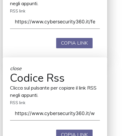
negli appunti.
RSS link
COPIA LINK
close
Codice Rss
Clicca sul pulsante per copiare il link RSS
negli appunti.
RSS link
COPIA LINK