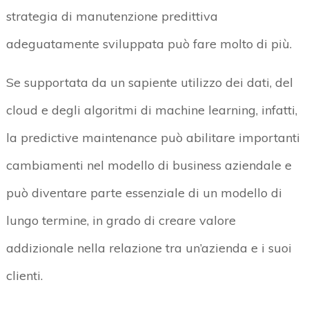
strategia di manutenzione predittiva
adeguatamente sviluppata può fare molto di più.
Se supportata da un sapiente utilizzo dei dati, del
cloud e degli algoritmi di machine learning, infatti,
la predictive maintenance può abilitare importanti
cambiamenti nel modello di business aziendale e
può diventare parte essenziale di un modello di
lungo termine, in grado di creare valore
addizionale nella relazione tra un’azienda e i suoi
clienti.