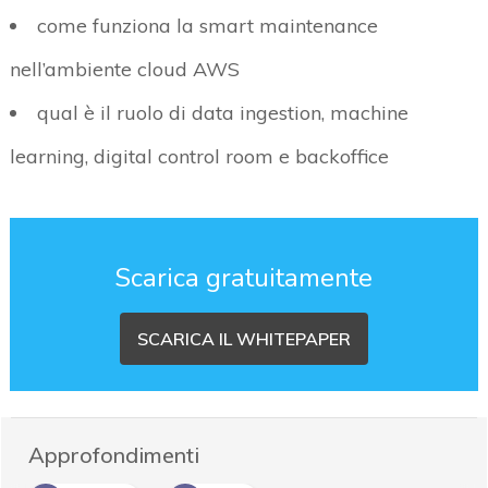
come funziona la smart maintenance
nell’ambiente cloud AWS
qual è il ruolo di data ingestion, machine
learning, digital control room e backoffice
Scarica gratuitamente
SCARICA IL WHITEPAPER
Approfondimenti