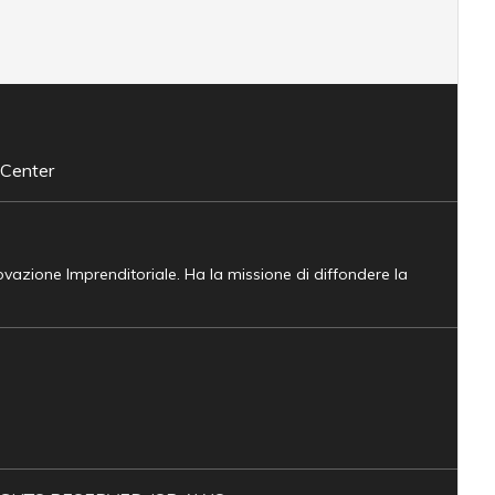
 Center
novazione Imprenditoriale. Ha la missione di diffondere la