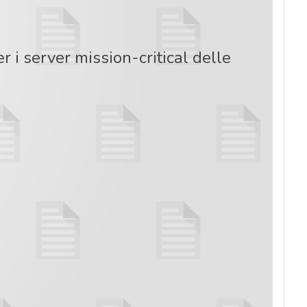
r i server mission-critical delle