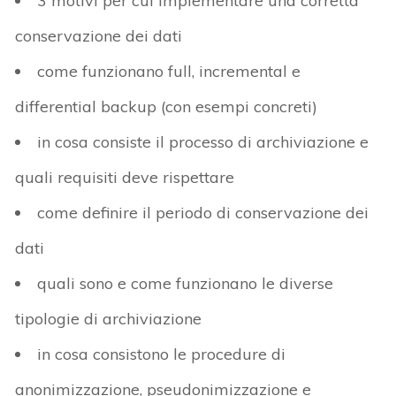
3 motivi per cui implementare una corretta
conservazione dei dati
come funzionano full, incremental e
differential backup (con esempi concreti)
in cosa consiste il processo di archiviazione e
quali requisiti deve rispettare
come definire il periodo di conservazione dei
dati
quali sono e come funzionano le diverse
tipologie di archiviazione
in cosa consistono le procedure di
anonimizzazione, pseudonimizzazione e