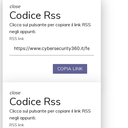
close
Codice Rss
Clicca sul pulsante per copiare il link RSS
negli appunti.
RSS link
COPIA LINK
close
Codice Rss
Clicca sul pulsante per copiare il link RSS
negli appunti.
RSS link