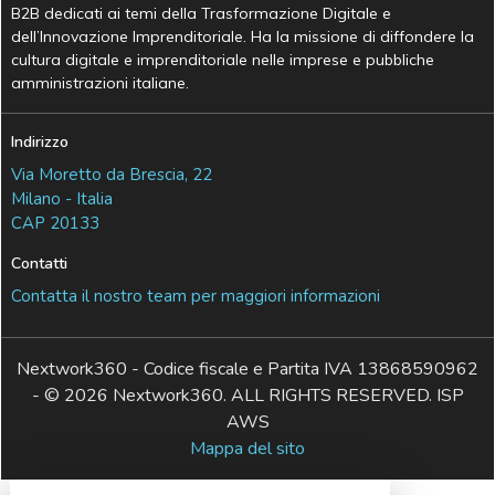
B2B dedicati ai temi della Trasformazione Digitale e
dell’Innovazione Imprenditoriale. Ha la missione di diffondere la
cultura digitale e imprenditoriale nelle imprese e pubbliche
amministrazioni italiane.
Indirizzo
Via Moretto da Brescia, 22
Milano - Italia
CAP 20133
Contatti
Contatta il nostro team per maggiori informazioni
Nextwork360 - Codice fiscale e Partita IVA 13868590962
- © 2026 Nextwork360. ALL RIGHTS RESERVED. ISP
AWS
Mappa del sito