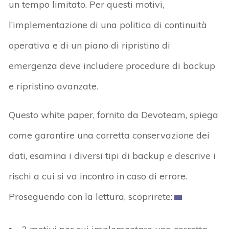
un tempo limitato. Per questi motivi,
l’implementazione di una politica di continuità
operativa e di un piano di ripristino di
emergenza deve includere procedure di backup
e ripristino avanzate.
Questo white paper, fornito da Devoteam, spiega
come garantire una corretta conservazione dei
dati, esamina i diversi tipi di backup e descrive i
rischi a cui si va incontro in caso di errore.
Proseguendo con la lettura, scoprirete: