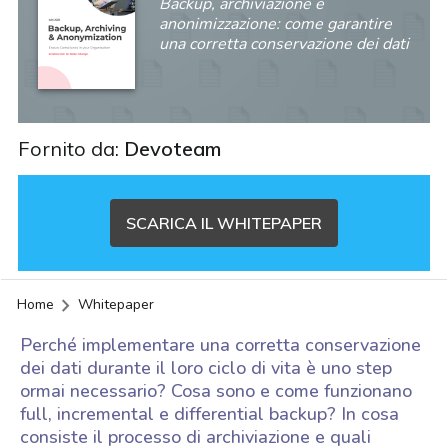
Backup, archiviazione e
anonimizzazione: come garantire
una corretta conservazione dei dati
Fornito da:
Devoteam
SCARICA IL WHITEPAPER
Home
Whitepaper
Perché implementare una corretta conservazione
dei dati durante il loro ciclo di vita è uno step
ormai necessario? Cosa sono e come funzionano
full, incremental e differential backup? In cosa
acy
consiste il processo di archiviazione e quali