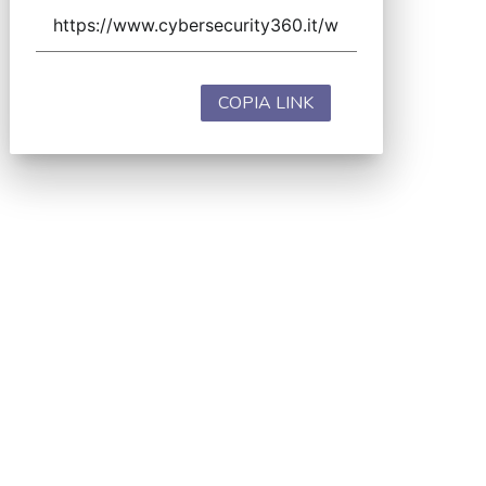
COPIA LINK