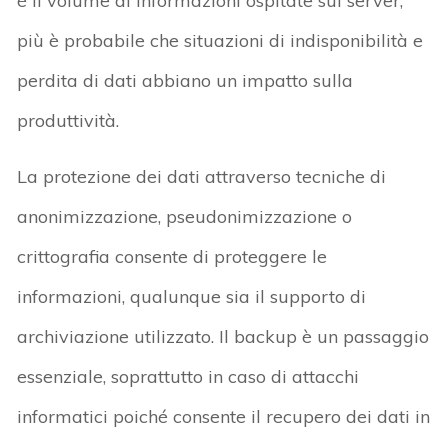
è il volume di informazioni ospitate sui server,
più è probabile che situazioni di indisponibilità e
perdita di dati abbiano un impatto sulla
produttività.
La protezione dei dati attraverso tecniche di
anonimizzazione, pseudonimizzazione o
crittografia consente di proteggere le
informazioni, qualunque sia il supporto di
archiviazione utilizzato. Il backup è un passaggio
essenziale, soprattutto in caso di attacchi
informatici poiché consente il recupero dei dati in