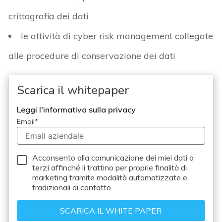
crittografia dei dati
le attività di cyber risk management collegate
alle procedure di conservazione dei dati
Scarica il whitepaper
Leggi l'informativa sulla privacy
Email
*
Acconsento alla comunicazione dei miei dati a
terzi
affinché li trattino per proprie finalità di
marketing tramite modalità automatizzate e
tradizionali di contatto.