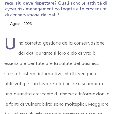
requisiti deve rispettare? Quali sono le attività di
cyber risk management collegate alle procedure
di conservazione dei dati?
11 Agosto 2023
U
na corretta gestione della conservazione
dei dati durante il loro ciclo di vita è
essenziale per tutelare la salute del business
stesso. I sistemi informativi, infatti, vengono
utilizzati per archiviare, elaborare e scambiare
una quantità crescente di risorse e informazioni e
le fonti di vulnerabilità sono molteplici. Maggiore