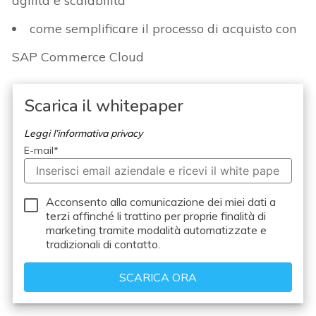
agilità e scalabilità
come semplificare il processo di acquisto con
SAP Commerce Cloud
Scarica il whitepaper
Leggi l’informativa privacy
E-mail
*
Acconsento alla comunicazione dei miei dati a
terzi
affinché li trattino per proprie finalità di
marketing tramite modalità automatizzate e
tradizionali di contatto.