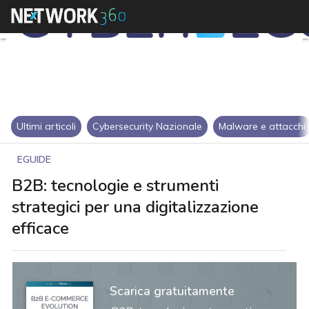
Ultimi articoli
Cybersecurity Nazionale
Malware e attacchi
EGUIDE
B2B: tecnologie e strumenti
strategici per una digitalizzazione
efficace
Scarica gratuitamente