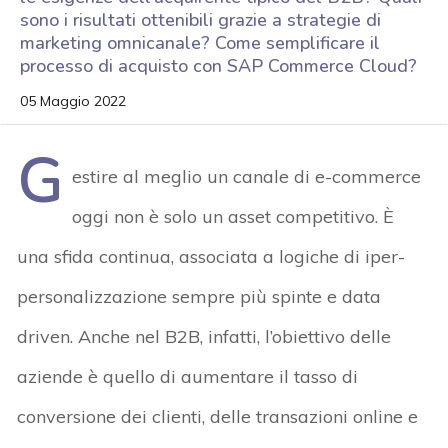
sono i risultati ottenibili grazie a strategie di
marketing omnicanale? Come semplificare il
processo di acquisto con SAP Commerce Cloud?
05 Maggio 2022
G
estire al meglio un canale di e-commerce
oggi non è solo un asset competitivo. È
una sfida continua, associata a logiche di iper-
personalizzazione sempre più spinte e data
driven. Anche nel B2B, infatti, l’obiettivo delle
aziende è quello di aumentare il tasso di
conversione dei clienti, delle transazioni online e