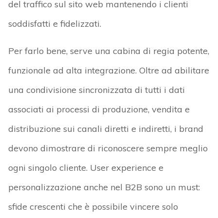
del traffico sul sito web mantenendo i clienti
soddisfatti e fidelizzati.
Per farlo bene, serve una cabina di regia potente,
funzionale ad alta integrazione. Oltre ad abilitare
una condivisione sincronizzata di tutti i dati
associati ai processi di produzione, vendita e
distribuzione sui canali diretti e indiretti, i brand
devono dimostrare di riconoscere sempre meglio
ogni singolo cliente. User experience e
personalizzazione anche nel B2B sono un must:
sfide crescenti che è possibile vincere solo