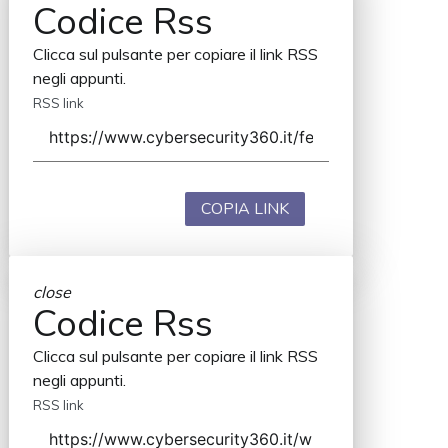
Codice Rss
Clicca sul pulsante per copiare il link RSS
negli appunti.
RSS link
COPIA LINK
close
Codice Rss
Clicca sul pulsante per copiare il link RSS
negli appunti.
RSS link