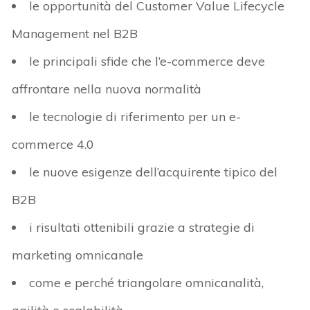
le opportunità del Customer Value Lifecycle
Management nel B2B
le principali sfide che l’e-commerce deve
affrontare nella nuova normalità
le tecnologie di riferimento per un e-
commerce 4.0
le nuove esigenze dell’acquirente tipico del
B2B
i risultati ottenibili grazie a strategie di
marketing omnicanale
come e perché triangolare omnicanalità,