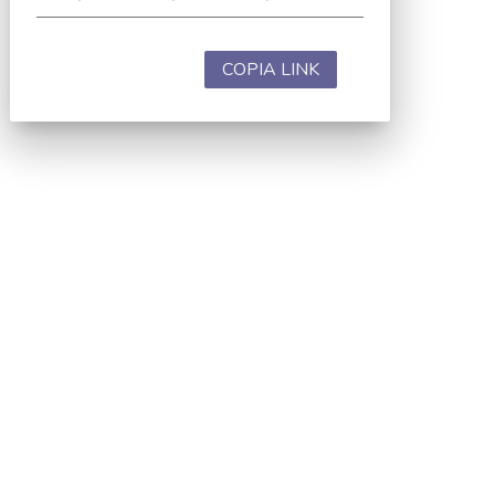
COPIA LINK