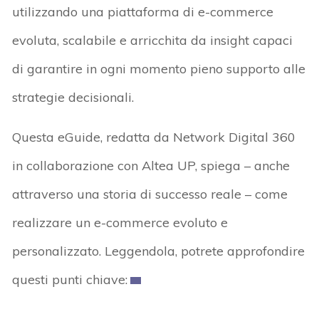
utilizzando una piattaforma di e-commerce
evoluta, scalabile e arricchita da insight capaci
di garantire in ogni momento pieno supporto alle
strategie decisionali.
Questa eGuide, redatta da Network Digital 360
in collaborazione con Altea UP, spiega – anche
attraverso una storia di successo reale – come
realizzare un e-commerce evoluto e
personalizzato. Leggendola, potrete approfondire
questi punti chiave: