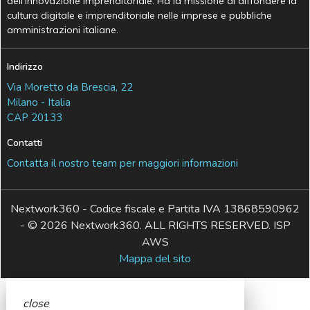
dell’Innovazione Imprenditoriale. Ha la missione di diffondere la
cultura digitale e imprenditoriale nelle imprese e pubbliche
amministrazioni italiane.
Indirizzo
Via Moretto da Brescia, 22
Milano - Italia
CAP 20133
Contatti
Contatta il nostro team per maggiori informazioni
Nextwork360 - Codice fiscale e Partita IVA 13868590962
- © 2026 Nextwork360. ALL RIGHTS RESERVED. ISP
AWS
Mappa del sito
close