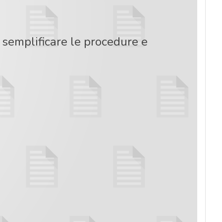
 semplificare le procedure e