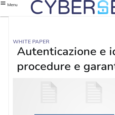
Menu
WHITE PAPER
Autenticazione e i
procedure e garant