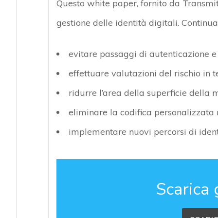
Questo white paper, fornito da Transmit
gestione delle identità digitali. Contin
evitare passaggi di autenticazione e
effettuare valutazioni del rischio in
ridurre l’area della superficie della
eliminare la codifica personalizzata 
implementare nuovi percorsi di identi
Scarica 