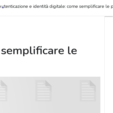
utenticazione e identità digitale: come semplificare le 
 semplificare le