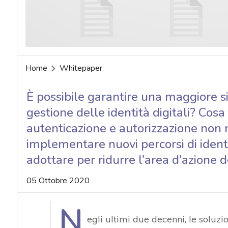
Home
Whitepaper
È possibile garantire una maggiore si
gestione delle identità digitali? Cosa
autenticazione e autorizzazione non 
implementare nuovi percorsi di identi
adottare per ridurre l’area d’azione 
05 Ottobre 2020
N
egli ultimi due decenni, le soluzi