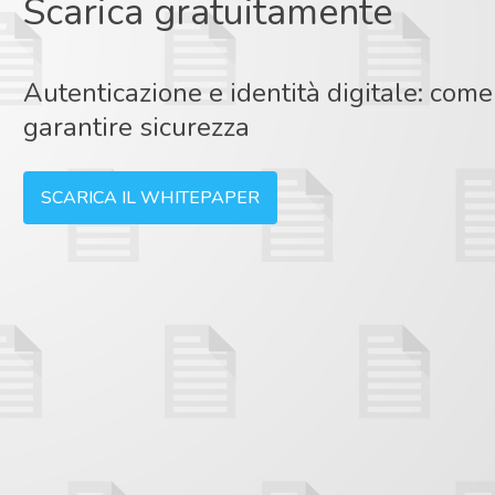
Scarica gratuitamente
Autenticazione e identità digitale: come
garantire sicurezza
SCARICA IL WHITEPAPER