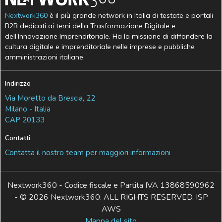
Nextwork360
è il più grande network in Italia di testate e portali
B2B dedicati ai temi della Trasformazione Digitale e
dell’Innovazione Imprenditoriale. Ha la missione di diffondere la
cultura digitale e imprenditoriale nelle imprese e pubbliche
amministrazioni italiane.
Indirizzo
Via Moretto da Brescia, 22
Milano - Italia
CAP 20133
Contatti
Contatta il nostro team per maggiori informazioni
Nextwork360 - Codice fiscale e Partita IVA 13868590962
- © 2026 Nextwork360. ALL RIGHTS RESERVED. ISP
AWS
Mappa del sito