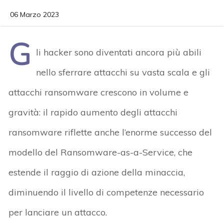
06 Marzo 2023
G
li hacker sono diventati ancora più abili
nello sferrare attacchi su vasta scala e gli
attacchi ransomware crescono in volume e
gravità: il rapido aumento degli attacchi
ransomware riflette anche l’enorme successo del
modello del Ransomware-as-a-Service, che
estende il raggio di azione della minaccia,
diminuendo il livello di competenze necessario
per lanciare un attacco.