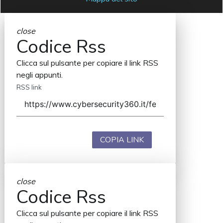
close
Codice Rss
Clicca sul pulsante per copiare il link RSS
negli appunti.
RSS link
COPIA LINK
close
Codice Rss
Clicca sul pulsante per copiare il link RSS