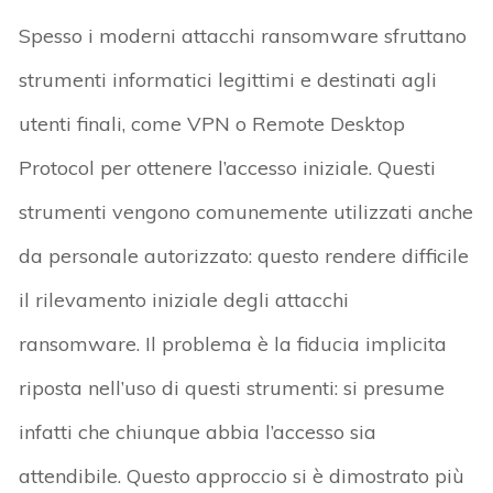
Spesso i moderni attacchi ransomware sfruttano
strumenti informatici legittimi e destinati agli
utenti finali, come VPN o Remote Desktop
Protocol per ottenere l’accesso iniziale. Questi
strumenti vengono comunemente utilizzati anche
da personale autorizzato: questo rendere difficile
il rilevamento iniziale degli attacchi
ransomware. Il problema è la fiducia implicita
riposta nell’uso di questi strumenti: si presume
infatti che chiunque abbia l’accesso sia
attendibile. Questo approccio si è dimostrato più