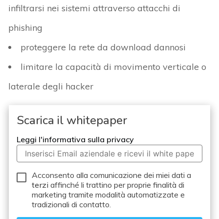
infiltrarsi nei sistemi attraverso attacchi di
phishing
proteggere la rete da download dannosi
limitare la capacità di movimento verticale o
laterale degli hacker
Scarica il whitepaper
Leggi l'informativa sulla privacy
Acconsento alla comunicazione dei miei dati a
terzi
affinché li trattino per proprie finalità di
marketing tramite modalità automatizzate e
tradizionali di contatto.