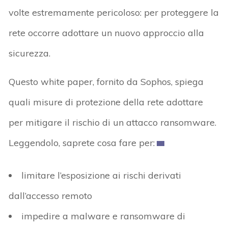
volte estremamente pericoloso: per proteggere la
rete occorre adottare un nuovo approccio alla
sicurezza.
Questo white paper, fornito da Sophos, spiega
quali misure di protezione della rete adottare
per mitigare il rischio di un attacco ransomware.
Leggendolo, saprete cosa fare per:
limitare l’esposizione ai rischi derivati
dall’accesso remoto
impedire a malware e ransomware di