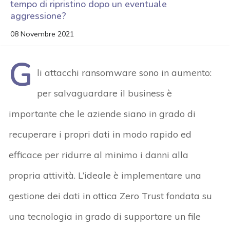
tempo di ripristino dopo un eventuale
aggressione?
08 Novembre 2021
G
li attacchi ransomware sono in aumento:
per salvaguardare il business è
importante che le aziende siano in grado di
recuperare i propri dati in modo rapido ed
efficace per ridurre al minimo i danni alla
propria attività. L’ideale è implementare una
gestione dei dati in ottica Zero Trust fondata su
una tecnologia in grado di supportare un file