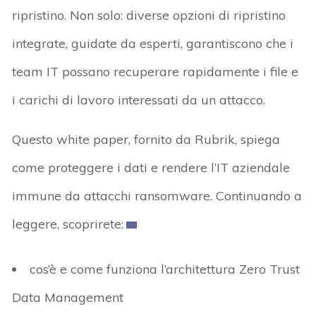
ripristino. Non solo: diverse opzioni di ripristino
integrate, guidate da esperti, garantiscono che i
team IT possano recuperare rapidamente i file e
i carichi di lavoro interessati da un attacco.
Questo white paper, fornito da Rubrik, spiega
come proteggere i dati e rendere l’IT aziendale
immune da attacchi ransomware. Continuando a
leggere, scoprirete:
cos’è e come funziona l’architettura Zero Trust
Data Management