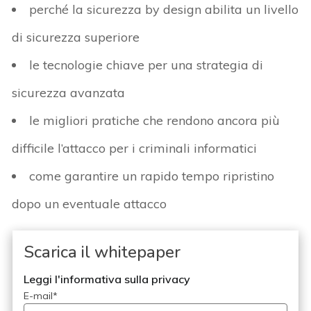
perché la sicurezza by design abilita un livello
di sicurezza superiore
le tecnologie chiave per una strategia di
sicurezza avanzata
le migliori pratiche che rendono ancora più
difficile l’attacco per i criminali informatici
come garantire un rapido tempo ripristino
dopo un eventuale attacco
Scarica il whitepaper
Leggi l'informativa sulla privacy
E-mail
*