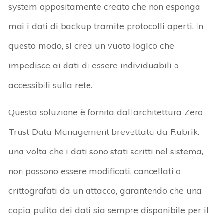
system appositamente creato che non esponga
mai i dati di backup tramite protocolli aperti. In
questo modo, si crea un vuoto logico che
impedisce ai dati di essere individuabili o
accessibili sulla rete.
Questa soluzione è fornita dall’architettura Zero
Trust Data Management brevettata da Rubrik:
una volta che i dati sono stati scritti nel sistema,
non possono essere modificati, cancellati o
crittografati da un attacco, garantendo che una
copia pulita dei dati sia sempre disponibile per il