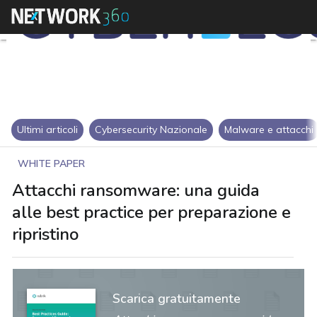
Ultimi articoli
Cybersecurity Nazionale
Malware e attacchi
WHITE PAPER
Attacchi ransomware: una guida
alle best practice per preparazione e
ripristino
Scarica gratuitamente