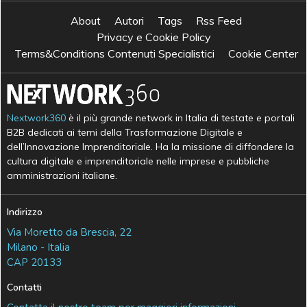
About
Autori
Tags
Rss Feed
Privacy e Cookie Policy
Terms&Conditions Contenuti Specialistici
Cookie Center
Nextwork360
è il più grande network in Italia di testate e portali
B2B dedicati ai temi della Trasformazione Digitale e
dell’Innovazione Imprenditoriale. Ha la missione di diffondere la
cultura digitale e imprenditoriale nelle imprese e pubbliche
amministrazioni italiane.
Indirizzo
Via Moretto da Brescia, 22
Milano - Italia
CAP 20133
Contatti