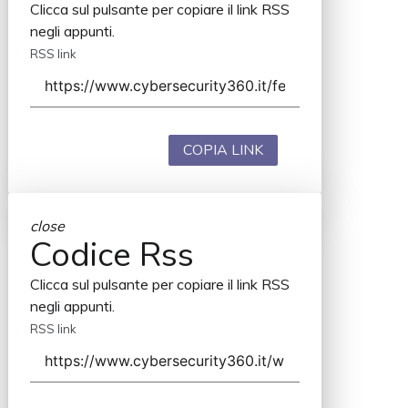
Clicca sul pulsante per copiare il link RSS
negli appunti.
RSS link
COPIA LINK
close
Codice Rss
Clicca sul pulsante per copiare il link RSS
negli appunti.
RSS link