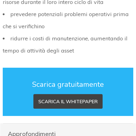
risorse durante il loro intero ciclo di vita
prevedere potenziali problemi operativi prima
che si verifichino
ridurre i costi di manutenzione, aumentando il
tempo di attività degli asset
Scarica gratuitamente
SCARICA IL WHITEPAPER
Approfondimenti