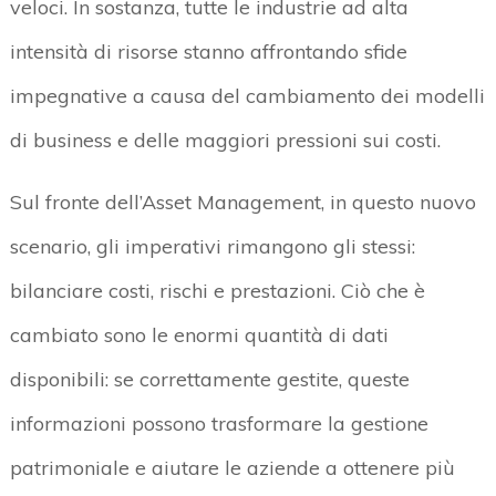
veloci. In sostanza, tutte le industrie ad alta
intensità di risorse stanno affrontando sfide
impegnative a causa del cambiamento dei modelli
di business e delle maggiori pressioni sui costi.
Sul fronte dell’Asset Management, in questo nuovo
scenario, gli imperativi rimangono gli stessi:
bilanciare costi, rischi e prestazioni. Ciò che è
cambiato sono le enormi quantità di dati
disponibili: se correttamente gestite, queste
informazioni possono trasformare la gestione
patrimoniale e aiutare le aziende a ottenere più