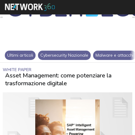
Ultimi articoli
Cybersecurity Nazionale
Malware e attacchi
WHITE PAPER
Asset Management: come potenziare la
trasformazione digitale