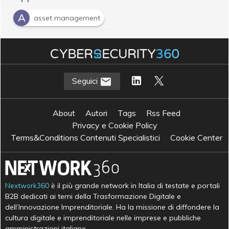
A
asset management
I
intelligent asset management
Seguici
About
Autori
Tags
Rss Feed
Privacy e Cookie Policy
Terms&Conditions Contenuti Specialistici
Cookie Center
Nextwork360
è il più grande network in Italia di testate e portali
B2B dedicati ai temi della Trasformazione Digitale e
dell’Innovazione Imprenditoriale. Ha la missione di diffondere la
cultura digitale e imprenditoriale nelle imprese e pubbliche
amministrazioni italiane.