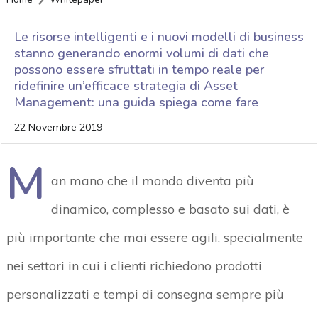
Le risorse intelligenti e i nuovi modelli di business
stanno generando enormi volumi di dati che
possono essere sfruttati in tempo reale per
ridefinire un’efficace strategia di Asset
Management: una guida spiega come fare
22 Novembre 2019
M
an mano che il mondo diventa più
dinamico, complesso e basato sui dati, è
più importante che mai essere agili, specialmente
nei settori in cui i clienti richiedono prodotti
personalizzati e tempi di consegna sempre più