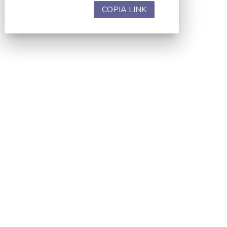
COPIA LINK