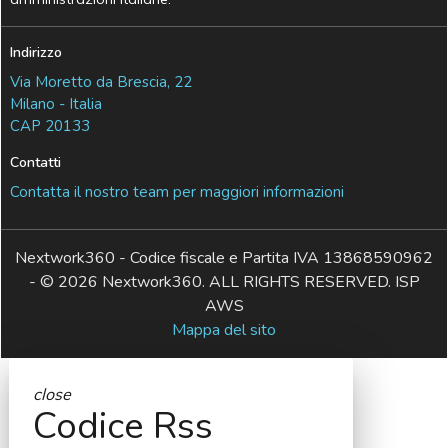
Indirizzo
Via Moretto da Brescia, 22
Milano - Italia
CAP 20133
Contatti
Contatta il nostro team per maggiori informazioni
Nextwork360 - Codice fiscale e Partita IVA 13868590962
- © 2026 Nextwork360. ALL RIGHTS RESERVED. ISP
AWS
Mappa del sito
close
Codice Rss