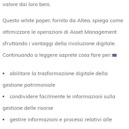
valore dai loro beni.
Questo white paper, fornito da Altea, spiega come
ottimizzare le operazioni di Asset Management
sfruttando i vantaggi della rivoluzione digitale.
Continuando a leggere saprete cosa fare per:
abilitare la trasformazione digitale della
gestione patrimoniale
condividere facilmente le informazioni sulla
gestione delle risorse
gestire informazioni e processi relativi alle