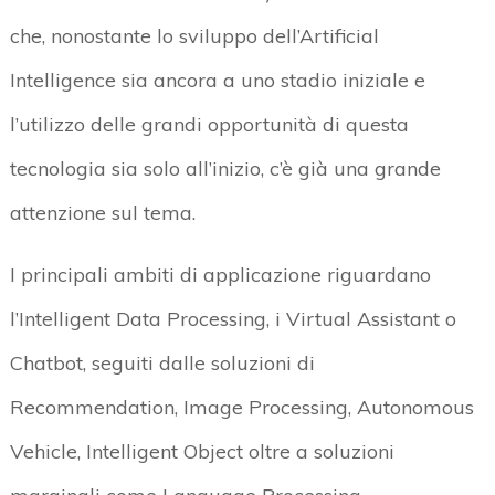
che, nonostante lo sviluppo dell’Artificial
Intelligence sia ancora a uno stadio iniziale e
l’utilizzo delle grandi opportunità di questa
tecnologia sia solo all’inizio, c’è già una grande
attenzione sul tema.
I principali ambiti di applicazione riguardano
l’Intelligent Data Processing, i Virtual Assistant o
Chatbot, seguiti dalle soluzioni di
Recommendation, Image Processing, Autonomous
Vehicle, Intelligent Object oltre a soluzioni