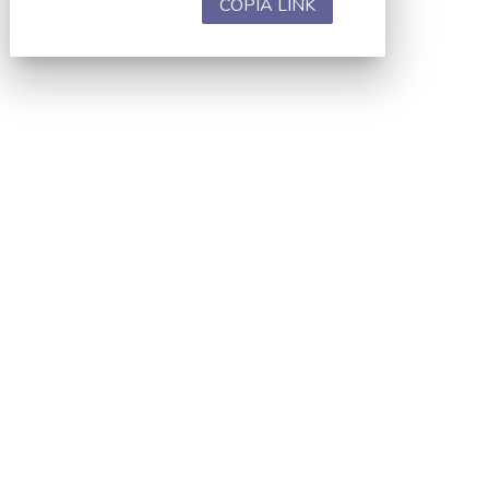
COPIA LINK