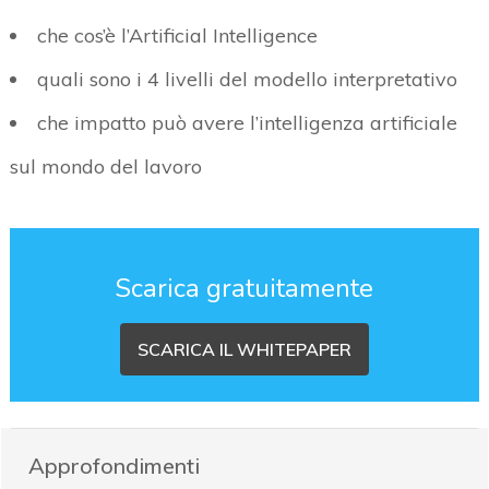
che cos’è l’Artificial Intelligence
quali sono i 4 livelli del modello interpretativo
che impatto può avere l’intelligenza artificiale
sul mondo del lavoro
Scarica gratuitamente
SCARICA IL WHITEPAPER
Approfondimenti