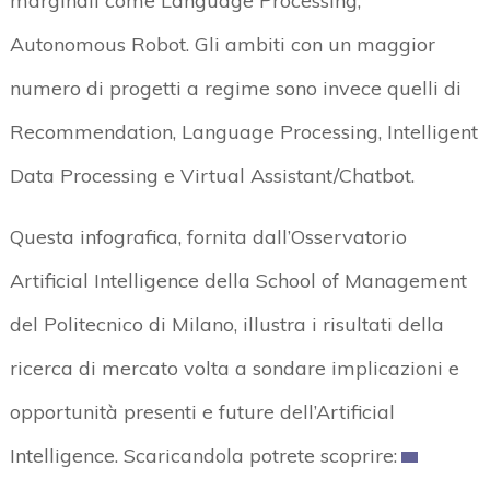
marginali come Language Processing,
Autonomous Robot. Gli ambiti con un maggior
numero di progetti a regime sono invece quelli di
Recommendation, Language Processing, Intelligent
Data Processing e Virtual Assistant/Chatbot.
Questa infografica, fornita dall’Osservatorio
Artificial Intelligence della School of Management
del Politecnico di Milano, illustra i risultati della
ricerca di mercato volta a sondare implicazioni e
opportunità presenti e future dell’Artificial
Intelligence. Scaricandola potrete scoprire: