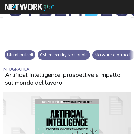
Ultimi articoli
Cybersecurity Nazionale
Malware e attacchi
INFOGRAFICA
Artificial Intelligence: prospettive e impatto
sul mondo del lavoro