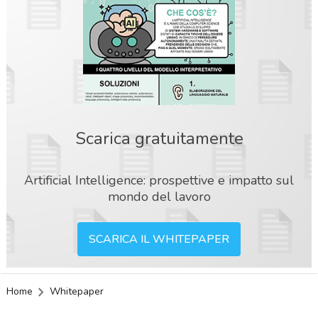
Scarica gratuitamente
Artificial Intelligence: prospettive e impatto sul
mondo del lavoro
SCARICA IL WHITEPAPER
Home
Whitepaper
acy