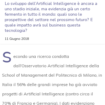
Lo sviluppo dell’Artificial Intelligence è ancora a
uno stadio iniziale, ma evidenzia già un certo
fermento in tutto il mondo: quali sono le
prospettive del settore nel prossimo futuro? E
quale impatto avrà sul business questa
tecnologia?
11 Giugno 2018
S
econdo una ricerca condotta
dall’Osservatorio Artificial Intelligence della
School of Management del Politecnico di Milano, in
Italia il 56% delle grandi imprese ha già avviato
progetti di Artificial Intelligence (contro circa il
70% di Francia e Germania). I dati evidenziano