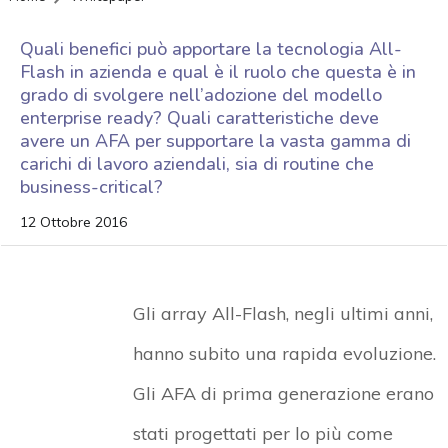
Quali benefici può apportare la tecnologia All-
Flash in azienda e qual è il ruolo che questa è in
grado di svolgere nell’adozione del modello
enterprise ready? Quali caratteristiche deve
avere un AFA per supportare la vasta gamma di
carichi di lavoro aziendali, sia di routine che
business-critical?
12 Ottobre 2016
Gli array All-Flash, negli ultimi anni,
hanno subito una rapida evoluzione.
Gli AFA di prima generazione erano
stati progettati per lo più come