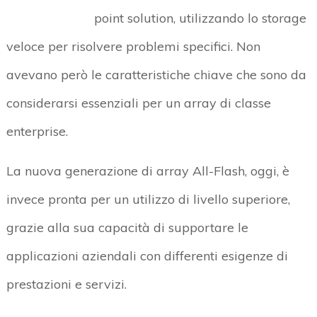
point solution, utilizzando lo storage
veloce per risolvere problemi specifici. Non
avevano però le caratteristiche chiave che sono da
considerarsi essenziali per un array di classe
enterprise.
La nuova generazione di array All-Flash, oggi, è
invece pronta per un utilizzo di livello superiore,
grazie alla sua capacità di supportare le
applicazioni aziendali con differenti esigenze di
prestazioni e servizi.