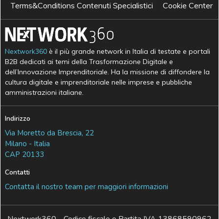
Terms&Conditions Contenuti Specialistici
Cookie Center
Nextwork360
è il più grande network in Italia di testate e portali
B2B dedicati ai temi della Trasformazione Digitale e
dell’Innovazione Imprenditoriale. Ha la missione di diffondere la
cultura digitale e imprenditoriale nelle imprese e pubbliche
amministrazioni italiane.
Indirizzo
Via Moretto da Brescia, 22
Milano - Italia
CAP 20133
Contatti
Contatta il nostro team per maggiori informazioni