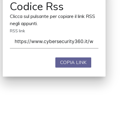
Codice Rss
Clicca sul pulsante per copiare il link RSS
negli appunti.
RSS link
COPIA LINK