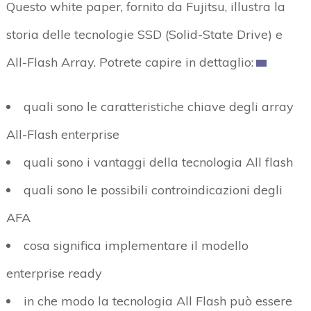
Questo white paper, fornito da Fujitsu, illustra la
storia delle tecnologie SSD (Solid-State Drive) e
All-Flash Array. Potrete capire in dettaglio:
quali sono le caratteristiche chiave degli array
All-Flash enterprise
quali sono i vantaggi della tecnologia All flash
quali sono le possibili controindicazioni degli
AFA
cosa significa implementare il modello
enterprise ready
in che modo la tecnologia All Flash può essere