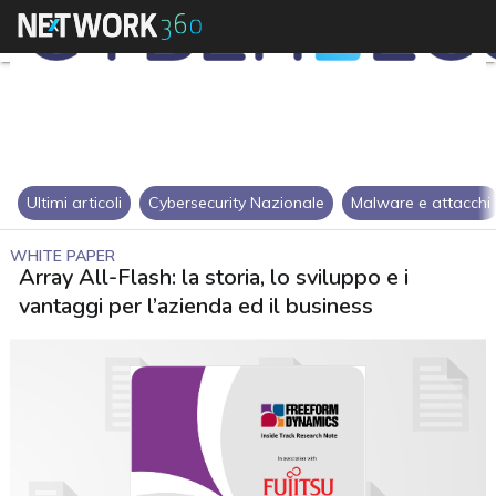
Ultimi articoli
Cybersecurity Nazionale
Malware e attacchi
WHITE PAPER
Array All-Flash: la storia, lo sviluppo e i
vantaggi per l’azienda ed il business