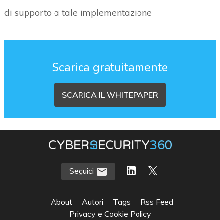
di supporto a tale implementazione
Scarica gratuitamente
SCARICA IL WHITEPAPER
Seguici
About
Autori
Tags
Rss Feed
Privacy e Cookie Policy