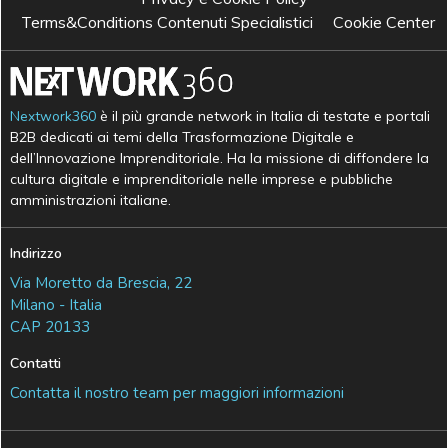
Terms&Conditions Contenuti Specialistici
Cookie Center
Nextwork360
è il più grande network in Italia di testate e portali
B2B dedicati ai temi della Trasformazione Digitale e
dell’Innovazione Imprenditoriale. Ha la missione di diffondere la
cultura digitale e imprenditoriale nelle imprese e pubbliche
amministrazioni italiane.
Indirizzo
Via Moretto da Brescia, 22
Milano - Italia
CAP 20133
Contatti
Contatta il nostro team per maggiori informazioni