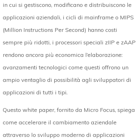
in cui si gestiscono, modificano e distribuiscono le
applicazioni aziendali, i cicli di mainframe o MIPS
(Million Instructions Per Second) hanno costi
sempre più ridotti, i processori speciali zIIP e zAAP
rendono ancora più economica l’elaborazione:
avanzamenti tecnologici come questi offrono un
ampio ventaglio di possibilità agli sviluppatori di
applicazioni di tutti i tipi.
Questo white paper, fornito da Micro Focus, spiega
come accelerare il cambiamento aziendale
attraverso lo sviluppo moderno di applicazioni