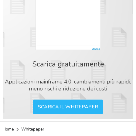
Scarica gratuitamente
Applicazioni mainframe 4.0: cambiamenti più rapidi,
meno rischi e riduzione dei costi
SCARICA IL WHITEPAPER
Home
Whitepaper
acy