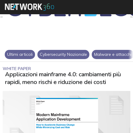
Ultimi articoli
Cybersecurity Nazionale
Malware e attacchi
WHITE PAPER
Applicazioni mainframe 4.0: cambiamenti più
rapidi, meno rischi e riduzione dei costi