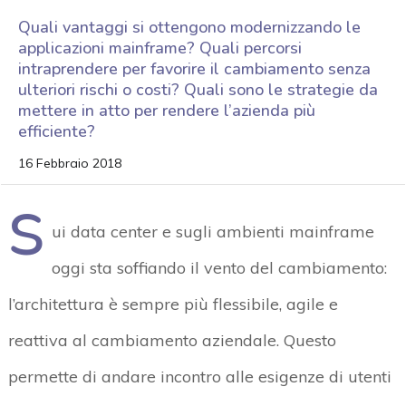
Quali vantaggi si ottengono modernizzando le
applicazioni mainframe? Quali percorsi
intraprendere per favorire il cambiamento senza
ulteriori rischi o costi? Quali sono le strategie da
mettere in atto per rendere l’azienda più
efficiente?
16 Febbraio 2018
S
ui data center e sugli ambienti mainframe
oggi sta soffiando il vento del cambiamento:
l’architettura è sempre più flessibile, agile e
reattiva al cambiamento aziendale. Questo
permette di andare incontro alle esigenze di utenti