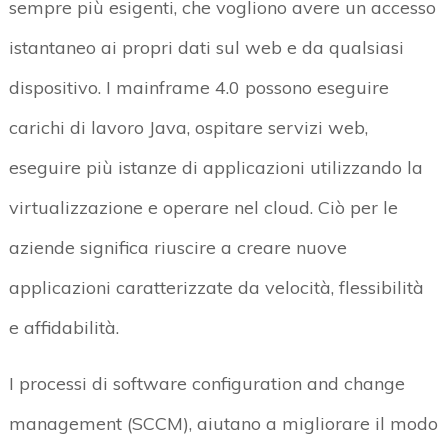
sempre più esigenti, che vogliono avere un accesso
istantaneo ai propri dati sul web e da qualsiasi
dispositivo. I mainframe 4.0 possono eseguire
carichi di lavoro Java, ospitare servizi web,
eseguire più istanze di applicazioni utilizzando la
virtualizzazione e operare nel cloud. Ciò per le
aziende significa riuscire a creare nuove
applicazioni caratterizzate da velocità, flessibilità
e affidabilità.
I processi di software configuration and change
management (SCCM), aiutano a migliorare il modo