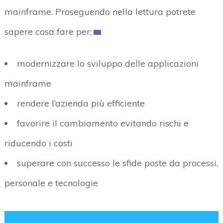
mainframe. Proseguendo nella lettura potrete
sapere cosa fare per:
modernizzare lo sviluppo delle applicazioni
mainframe
rendere l’azienda più efficiente
favorire il cambiamento evitando rischi e
riducendo i costi
superare con successo le sfide poste da processi,
personale e tecnologie