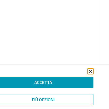
ACCETTA
PIÙ OPZIONI