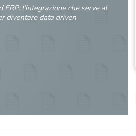
d ERP: l’integrazione che serve al
r diventare data driven