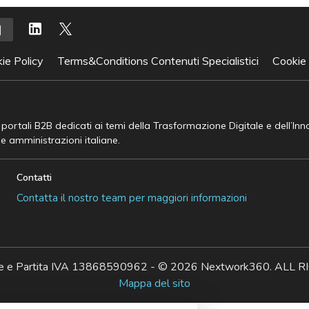
ie Policy
Terms&Conditions Contenuti Specialistici
Cookie
e portali B2B dedicati ai temi della Trasformazione Digitale e dell’In
he amministrazioni italiane.
Contatti
Contatta il nostro team per maggiori informazioni
ale e Partita IVA 13868590962 - © 2026 Nextwork360. AL
Mappa del sito