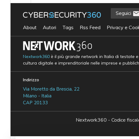
Seguici
About
Autori
Tags
Rss Feed
Privacy e Cook
Nextwork360
è il più grande network in Italia di testate 
cultura digitale e imprenditoriale nelle imprese e pubblic
Indirizzo
Via Moretto da Brescia, 22
Milano - Italia
CAP 20133
Nextwork360 - Codice fisc