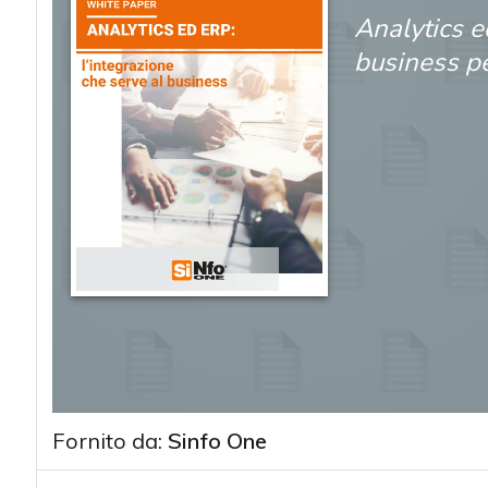
Analytics e
business pe
Fornito da:
Sinfo One