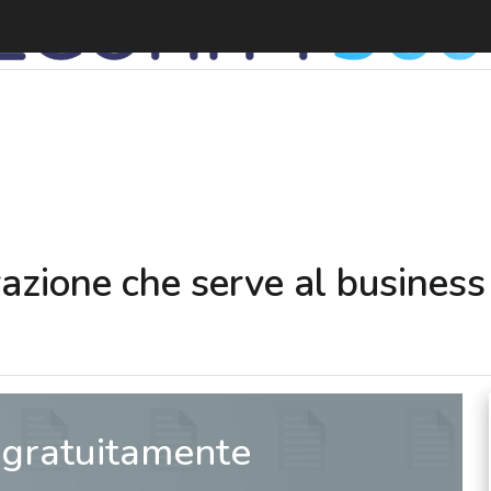
razione che serve al business
 gratuitamente