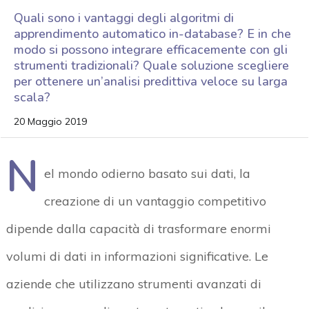
Quali sono i vantaggi degli algoritmi di
apprendimento automatico in-database? E in che
modo si possono integrare efficacemente con gli
strumenti tradizionali? Quale soluzione scegliere
per ottenere un’analisi predittiva veloce su larga
scala?
20 Maggio 2019
N
el mondo odierno basato sui dati, la
creazione di un vantaggio competitivo
dipende dalla capacità di trasformare enormi
volumi di dati in informazioni significative. Le
aziende che utilizzano strumenti avanzati di