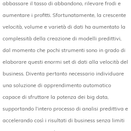
abbassare il tasso di abbandono, rilevare frodi e
aumentare i profitti. Sfortunatamente, la crescente
velocità, volume e varietà di dati ha aumentato la
complessità della creazione di modelli predittivi,
dal momento che pochi strumenti sono in grado di
elaborare questi enormi set di dati alla velocità del
business. Diventa pertanto necessario individuare
una soluzione di apprendimento automatico
capace di sfruttare la potenza dei big data,
supportando l’intero processo di analisi predittiva e
accelerando così i risultati di business senza limiti