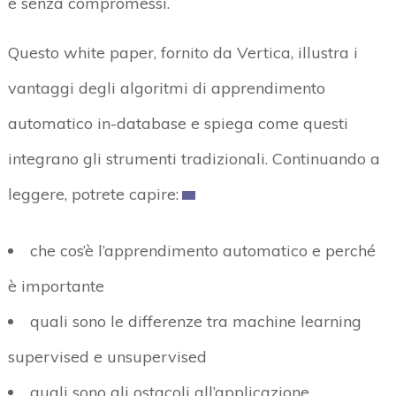
e senza compromessi.
Questo white paper, fornito da Vertica, illustra i
vantaggi degli algoritmi di apprendimento
automatico in-database e spiega come questi
integrano gli strumenti tradizionali. Continuando a
leggere, potrete capire:
che cos’è l’apprendimento automatico e perché
è importante
quali sono le differenze tra machine learning
supervised e unsupervised
quali sono gli ostacoli all’applicazione