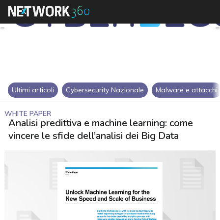
Ultimi articoli
Cybersecurity Nazionale
Malware e attacchi
WHITE PAPER
Analisi predittiva e machine learning: come
vincere le sfide dell’analisi dei Big Data