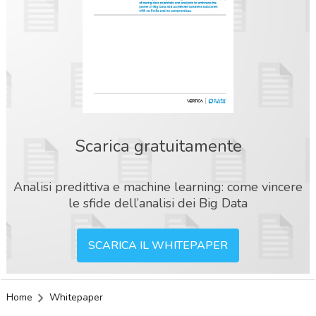
Scarica gratuitamente
Analisi predittiva e machine learning: come vincere
le sfide dell’analisi dei Big Data
SCARICA IL WHITEPAPER
Home
Whitepaper
acy