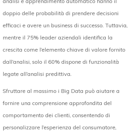
analisi e apprendimento automatico hanno il
doppio delle probabilità di prendere decisioni
efficaci e avere un business di successo. Tuttavia,
mentre il 75% leader aziendali identifica la
crescita come l’elemento chiave di valore fornito
dall’analisi, solo il 60% dispone di funzionalità
legate all’analisi predittiva.
Sfruttare al massimo i Big Data può aiutare a
fornire una comprensione approfondita del
comportamento dei clienti, consentendo di
personalizzare l’esperienza del consumatore,