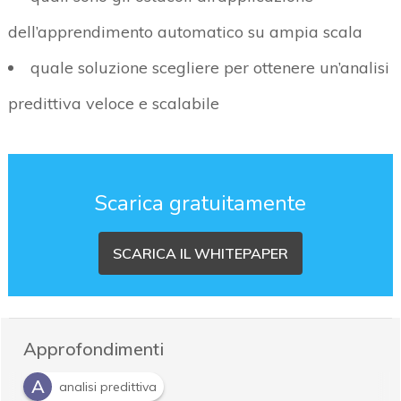
dell’apprendimento automatico su ampia scala
quale soluzione scegliere per ottenere un’analisi
predittiva veloce e scalabile
Scarica gratuitamente
SCARICA IL WHITEPAPER
Approfondimenti
A
analisi predittiva