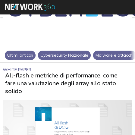
Ultimi articoli
Cybersecurity Nazionale
Malware e attacchi
WHITE PAPER
All-flash e metriche di performance: come
fare una valutazione degli array allo stato
solido