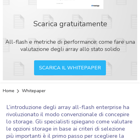
Scarica gratuitamente
All-flash e metriche di performance: come fare una
valutazione degli array allo stato solido
SCARICA IL WHITEPAPER
Home
Whitepaper
L’introduzione degli array all-flash enterprise ha
rivoluzionato il modo convenzionale di concepire
lo storage. Gli specialisti spiegano come valutare
le opzioni storage in base ai criteri di selezione
più importanti è il primo passo per scegliere la
acy