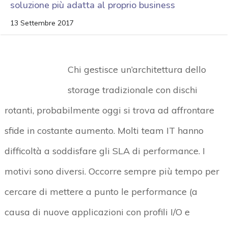
soluzione più adatta al proprio business
13 Settembre 2017
Chi gestisce un’architettura dello
storage tradizionale con dischi
rotanti, probabilmente oggi si trova ad affrontare
sfide in costante aumento. Molti team IT hanno
difficoltà a soddisfare gli SLA di performance. I
motivi sono diversi. Occorre sempre più tempo per
cercare di mettere a punto le performance (a
causa di nuove applicazioni con profili I/O e