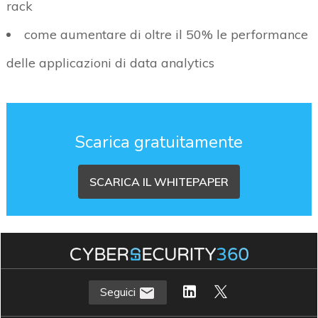
rack
come aumentare di oltre il 50% le performance
delle applicazioni di data analytics
Scarica gratuitamente
SCARICA IL WHITEPAPER
Seguici