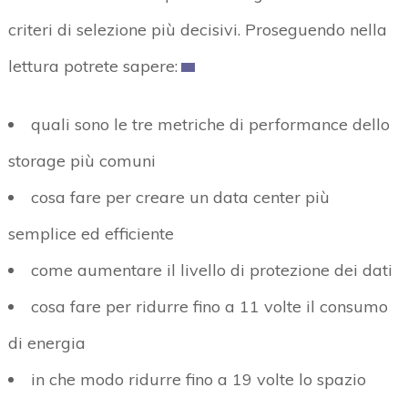
criteri di selezione più decisivi. Proseguendo nella
lettura potrete sapere:
quali sono le tre metriche di performance dello
storage più comuni
cosa fare per creare un data center più
semplice ed efficiente
come aumentare il livello di protezione dei dati
cosa fare per ridurre fino a 11 volte il consumo
di energia
in che modo ridurre fino a 19 volte lo spazio