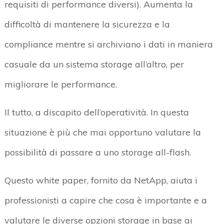
requisiti di performance diversi). Aumenta la
difficoltà di mantenere la sicurezza e la
compliance mentre si archiviano i dati in maniera
casuale da un sistema storage all’altro, per
migliorare le performance.
Il tutto, a discapito dell’operatività. In questa
situazione è più che mai opportuno valutare la
possibilità di passare a uno storage all-flash.
Questo white paper, fornito da NetApp, aiuta i
professionisti a capire che cosa è importante e a
valutare le diverse opzioni storage in base ai