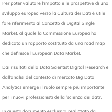
Per poter valutare l’impatto e le prospettive di uno
sviluppo europeo verso la Cultura dei Dati è utile
fare riferimento al Concetto di Digital Single
Market, al quale la Commissione Europea ha
dedicato un rapporto costituito da una road map
che definisce l’European Data Market.
Dai risultati della Data Scientist Digital Research e
dall’analisi del contesto di mercato Big Data
Analytics emerge il ruolo sempre più importante
per i nuovi professionisti della “scienza dei dati”.
In questo documento esclusivo, realizzato da