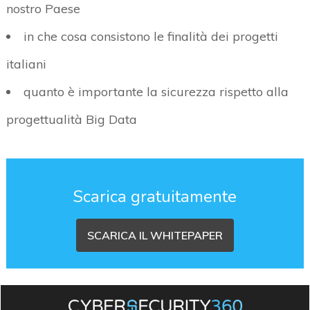
nostro Paese
in che cosa consistono le finalità dei progetti
italiani
quanto è importante la sicurezza rispetto alla
progettualità Big Data
Scarica gratuitamente
SCARICA IL WHITEPAPER