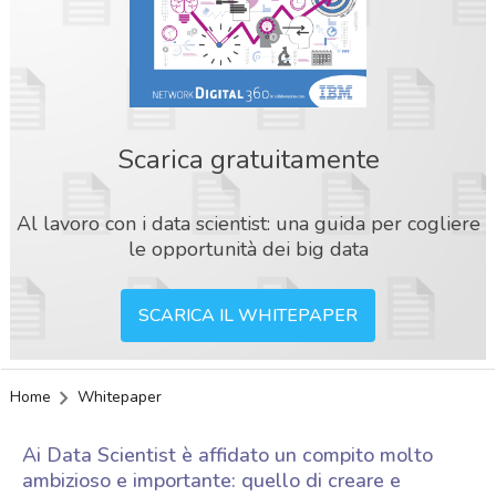
Scarica gratuitamente
Al lavoro con i data scientist: una guida per cogliere
le opportunità dei big data
SCARICA IL WHITEPAPER
Home
Whitepaper
Ai Data Scientist è affidato un compito molto
ambizioso e importante: quello di creare e
acy