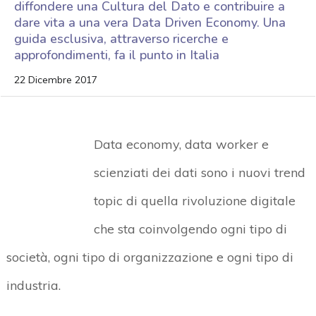
diffondere una Cultura del Dato e contribuire a
dare vita a una vera Data Driven Economy. Una
guida esclusiva, attraverso ricerche e
approfondimenti, fa il punto in Italia
22 Dicembre 2017
Data economy, data worker e
scienziati dei dati sono i nuovi trend
topic di quella rivoluzione digitale
che sta coinvolgendo ogni tipo di
società, ogni tipo di organizzazione e ogni tipo di
industria.