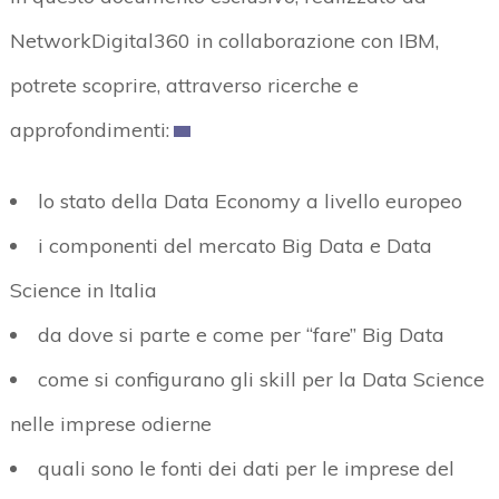
NetworkDigital360 in collaborazione con IBM,
potrete scoprire, attraverso ricerche e
approfondimenti:
lo stato della Data Economy a livello europeo
i componenti del mercato Big Data e Data
Science in Italia
da dove si parte e come per “fare” Big Data
come si configurano gli skill per la Data Science
nelle imprese odierne
quali sono le fonti dei dati per le imprese del