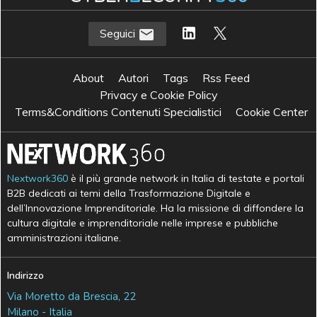
Seguici
About
Autori
Tags
Rss Feed
Privacy e Cookie Policy
Terms&Conditions Contenuti Specialistici
Cookie Center
Nextwork360
è il più grande network in Italia di testate e portali
B2B dedicati ai temi della Trasformazione Digitale e
dell’Innovazione Imprenditoriale. Ha la missione di diffondere la
cultura digitale e imprenditoriale nelle imprese e pubbliche
amministrazioni italiane.
Indirizzo
Via Moretto da Brescia, 22
Milano - Italia