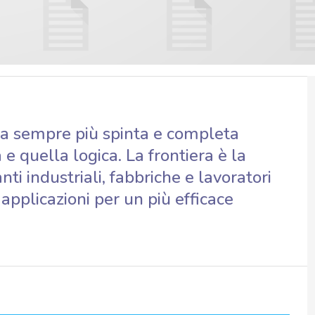
na sempre più spinta e completa
e quella logica. La frontiera è la
nti industriali, fabbriche e lavoratori
applicazioni per un più efficace