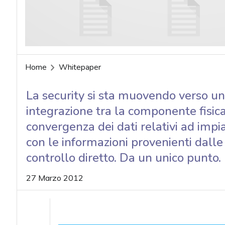
Home
Whitepaper
La security si sta muovendo verso u
integrazione tra la componente fisica 
convergenza dei dati relativi ad impia
con le informazioni provenienti dalle 
controllo diretto. Da un unico punto.
27 Marzo 2012