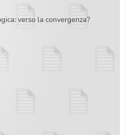
ogica: verso la convergenza?