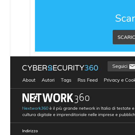
Scar
SCARIC
Seguici
About
Autori
Tags
Rss Feed
Privacy e Cook
Nextwork360
è il più grande network in Italia di testate 
cultura digitale e imprenditoriale nelle imprese e pubblic
Indirizzo