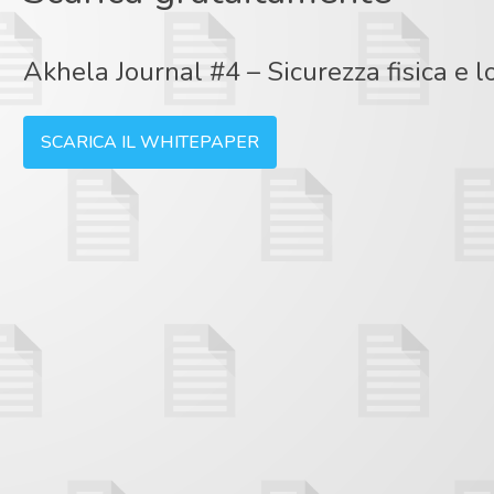
Akhela Journal #4 – Sicurezza fisica e l
SCARICA IL WHITEPAPER