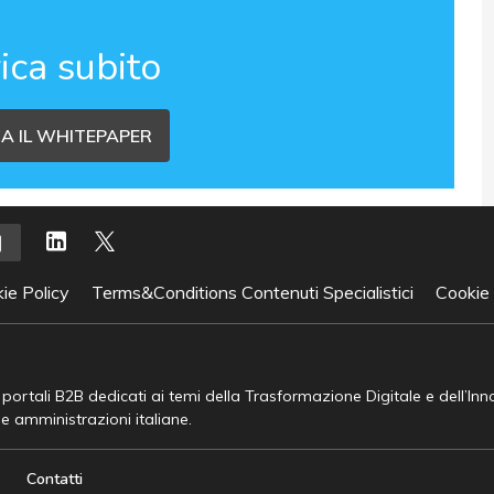
ica subito
A IL WHITEPAPER
ie Policy
Terms&Conditions Contenuti Specialistici
Cookie
e portali B2B dedicati ai temi della Trasformazione Digitale e dell’In
he amministrazioni italiane.
Contatti