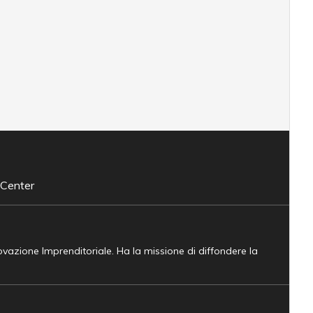
 Center
novazione Imprenditoriale. Ha la missione di diffondere la