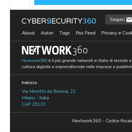
Seguici
About
Autori
Tags
Rss Feed
Privacy e Cook
Nextwork360
è il più grande network in Italia di testate 
cultura digitale e imprenditoriale nelle imprese e pubblic
Indirizzo
Via Moretto da Brescia, 22
Milano - Italia
CAP 20133
Nextwork360 - Codice fisc