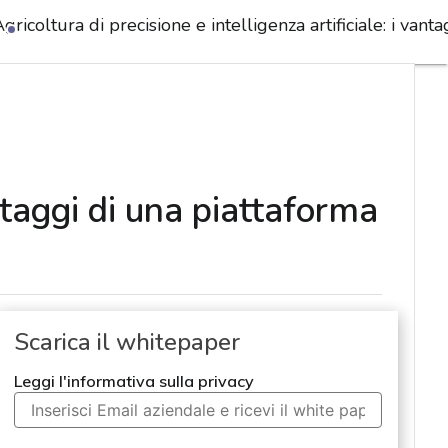
gricoltura di precisione e intelligenza artificiale: i van
antaggi di una piattaforma
Scarica il whitepaper
Leggi l'informativa sulla privacy