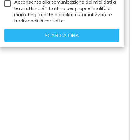
Acconsento alla comunicazione dei miei dati a
terzi
affinché li trattino per proprie finalità di
marketing tramite modalità automatizzate e
tradizionali di contatto.