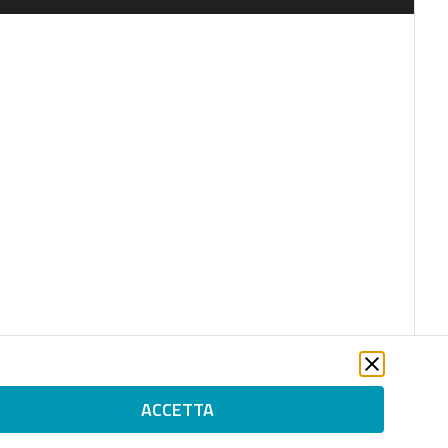
ACCETTA