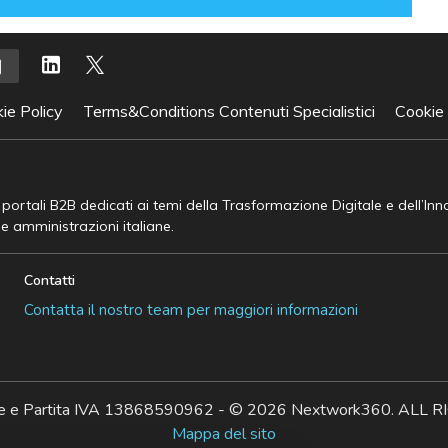
ie Policy
Terms&Conditions Contenuti Specialistici
Cookie
e portali B2B dedicati ai temi della Trasformazione Digitale e dell’In
he amministrazioni italiane.
Contatti
Contatta il nostro team per maggiori informazioni
ale e Partita IVA 13868590962 - © 2026 Nextwork360. AL
Mappa del sito