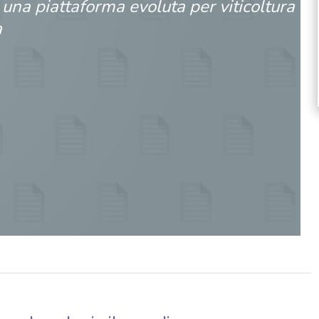
 una piattaforma evoluta per viticoltura
a