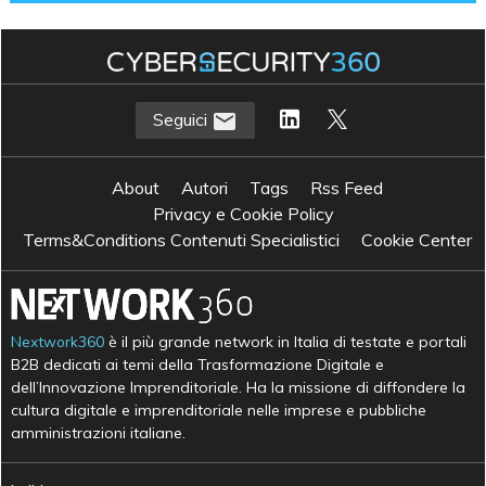
Seguici
About
Autori
Tags
Rss Feed
Privacy e Cookie Policy
Terms&Conditions Contenuti Specialistici
Cookie Center
Nextwork360
è il più grande network in Italia di testate e portali
B2B dedicati ai temi della Trasformazione Digitale e
dell’Innovazione Imprenditoriale. Ha la missione di diffondere la
cultura digitale e imprenditoriale nelle imprese e pubbliche
amministrazioni italiane.