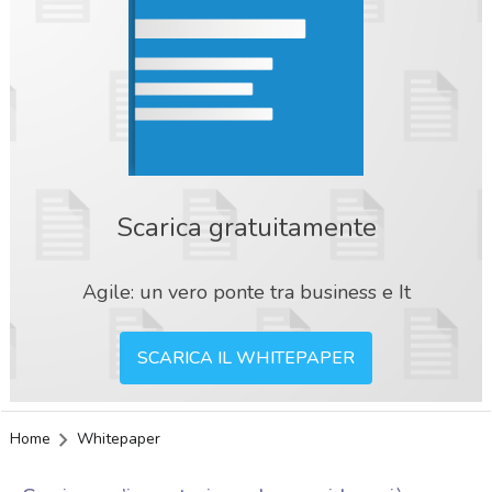
Scarica gratuitamente
Agile: un vero ponte tra business e It
SCARICA IL WHITEPAPER
Home
Whitepaper
acy