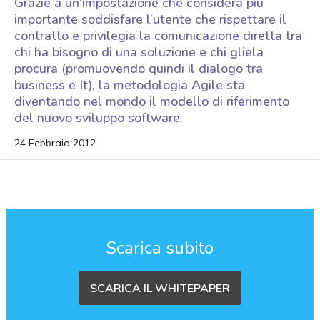
Grazie a un’impostazione che considera più
importante soddisfare l’utente che rispettare il
contratto e privilegia la comunicazione diretta tra
chi ha bisogno di una soluzione e chi gliela
procura (promuovendo quindi il dialogo tra
business e It), la metodologia Agile sta
diventando nel mondo il modello di riferimento
del nuovo sviluppo software.
24 Febbraio 2012
Scarica subito
SCARICA IL WHITEPAPER