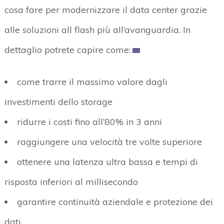
cosa fare per modernizzare il data center grazie
alle soluzioni all flash più all’avanguardia. In
dettaglio potrete capire come:
come trarre il massimo valore dagli
investimenti dello storage
ridurre i costi fino all’80% in 3 anni
raggiungere una velocità tre volte superiore
ottenere una latenza ultra bassa e tempi di
risposta inferiori al millisecondo
garantire continuità aziendale e protezione dei
dati