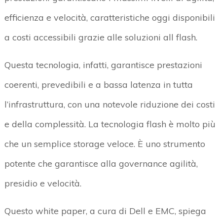
efficienza e velocità, caratteristiche oggi disponibili
a costi accessibili grazie alle soluzioni all flash.
Questa tecnologia, infatti, garantisce prestazioni
coerenti, prevedibili e a bassa latenza in tutta
l’infrastruttura, con una notevole riduzione dei costi
e della complessità. La tecnologia flash è molto più
che un semplice storage veloce. È uno strumento
potente che garantisce alla governance agilità,
presidio e velocità.
Questo white paper, a cura di Dell e EMC, spiega