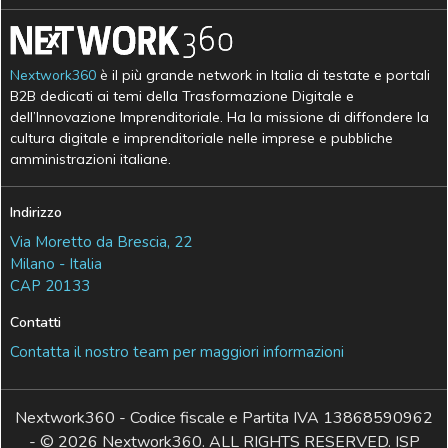
Nextwork360
è il più grande network in Italia di testate e portali
B2B dedicati ai temi della Trasformazione Digitale e
dell’Innovazione Imprenditoriale. Ha la missione di diffondere la
cultura digitale e imprenditoriale nelle imprese e pubbliche
amministrazioni italiane.
Indirizzo
Via Moretto da Brescia, 22
Milano - Italia
CAP 20133
Contatti
Contatta il nostro team per maggiori informazioni
Nextwork360 - Codice fiscale e Partita IVA 13868590962
- © 2026 Nextwork360. ALL RIGHTS RESERVED. ISP