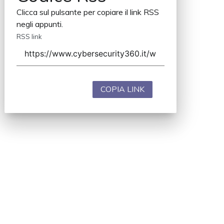
Clicca sul pulsante per copiare il link RSS
negli appunti.
RSS link
COPIA LINK