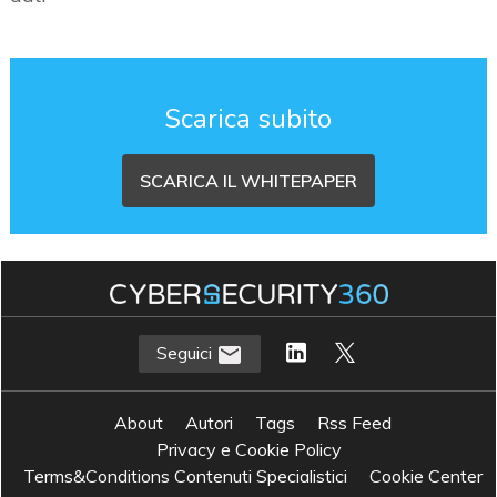
Scarica subito
SCARICA IL WHITEPAPER
Seguici
About
Autori
Tags
Rss Feed
Privacy e Cookie Policy
Terms&Conditions Contenuti Specialistici
Cookie Center