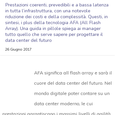
Prestazioni coerenti, prevedibili e a bassa latenza
in tutta l’infrastruttura, con una notevole
riduzione dei costi e della complessità. Questi, in
sintesi, i plus della tecnologia AFA (All Flash
Array). Una guida in pillole spiega ai manager
tutto quello che serve sapere per progettare il
data center del futuro
26 Giugno 2017
AFA significa all flash array e sarà il
cuore del data center del futuro. Nel
mondo digitale poter contare su un
data center moderno, le cui
prestazioni garantiscano i massimi livelli di agilità,