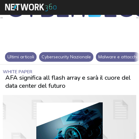
Ultimi articoli
Cybersecurity Nazionale
Malware e attacchi
WHITE PAPER
AFA significa all flash array e sarà il cuore del
data center del futuro