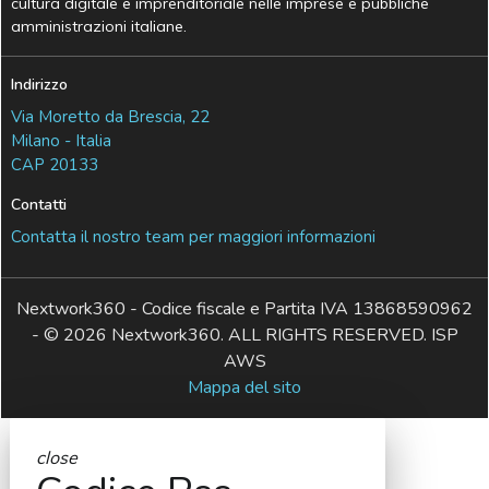
cultura digitale e imprenditoriale nelle imprese e pubbliche
amministrazioni italiane.
Indirizzo
Via Moretto da Brescia, 22
Milano - Italia
CAP 20133
Contatti
Contatta il nostro team per maggiori informazioni
Nextwork360 - Codice fiscale e Partita IVA 13868590962
- © 2026 Nextwork360. ALL RIGHTS RESERVED. ISP
AWS
Mappa del sito
close