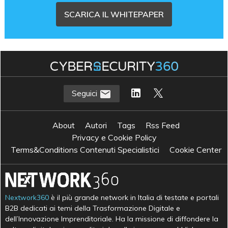
SCARICA IL WHITEPAPER
Seguici
About
Autori
Tags
Rss Feed
Privacy e Cookie Policy
Terms&Conditions Contenuti Specialistici
Cookie Center
Nextwork360
è il più grande network in Italia di testate e portali
B2B dedicati ai temi della Trasformazione Digitale e
dell’Innovazione Imprenditoriale. Ha la missione di diffondere la