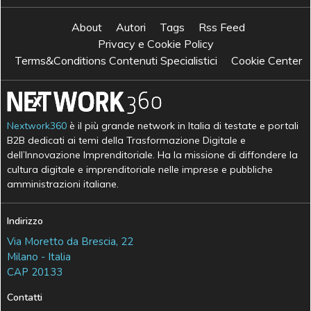
About
Autori
Tags
Rss Feed
Privacy e Cookie Policy
Terms&Conditions Contenuti Specialistici
Cookie Center
Nextwork360
è il più grande network in Italia di testate e portali
B2B dedicati ai temi della Trasformazione Digitale e
dell’Innovazione Imprenditoriale. Ha la missione di diffondere la
cultura digitale e imprenditoriale nelle imprese e pubbliche
amministrazioni italiane.
Indirizzo
Via Moretto da Brescia, 22
Milano - Italia
CAP 20133
Contatti