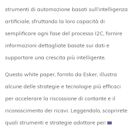
strumenti di automazione basati sull’intelligenza
artificiale, sfruttando la loro capacità di
semplificare ogni fase del processo I2C, fornire
informazioni dettagliate basate sui dati e
supportare una crescita più intelligente.
Questo white paper, fornito da Esker, illustra
alcune delle strategie e tecnologie più efficaci
per accelerare la riscossione di contante e il
riconoscimento dei ricavi. Leggendolo, scoprirete
quali strumenti e strategie adottare per: