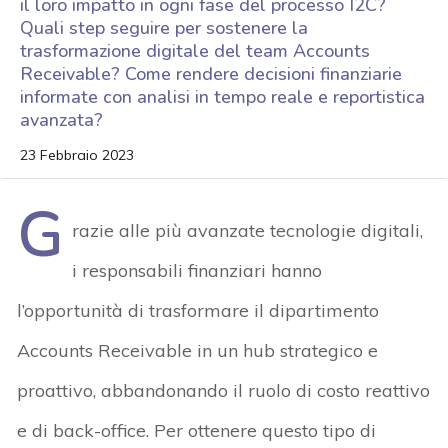
il loro impatto in ogni fase del processo I2C?
Quali step seguire per sostenere la
trasformazione digitale del team Accounts
Receivable? Come rendere decisioni finanziarie
informate con analisi in tempo reale e reportistica
avanzata?
23 Febbraio 2023
G
razie alle più avanzate tecnologie digitali,
i responsabili finanziari hanno
l’opportunità di trasformare il dipartimento
Accounts Receivable in un hub strategico e
proattivo, abbandonando il ruolo di costo reattivo
e di back-office. Per ottenere questo tipo di