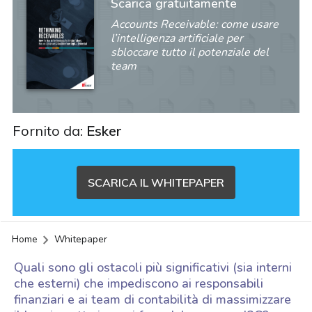
Scarica gratuitamente
Accounts Receivable: come usare
l’intelligenza artificiale per
sbloccare tutto il potenziale del
team
Fornito da:
Esker
SCARICA IL WHITEPAPER
Home
Whitepaper
Quali sono gli ostacoli più significativi (sia interni
che esterni) che impediscono ai responsabili
finanziari e ai team di contabilità di massimizzare
acy