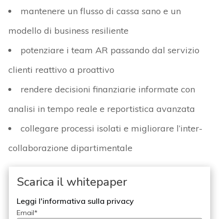
mantenere un flusso di cassa sano e un
modello di business resiliente
potenziare i team AR passando dal servizio
clienti reattivo a proattivo
rendere decisioni finanziarie informate con
analisi in tempo reale e reportistica avanzata
collegare processi isolati e migliorare l’inter-
collaborazione dipartimentale
Scarica il whitepaper
Leggi l'informativa sulla privacy
Email
*