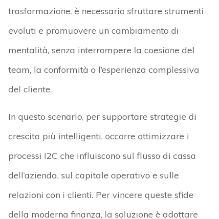
trasformazione, è necessario sfruttare strumenti
evoluti e promuovere un cambiamento di
mentalità, senza interrompere la coesione del
team, la conformità o l’esperienza complessiva
del cliente.
In questo scenario, per supportare strategie di
crescita più intelligenti, occorre ottimizzare i
processi I2C che influiscono sul flusso di cassa
dell’azienda, sul capitale operativo e sulle
relazioni con i clienti. Per vincere queste sfide
della moderna finanza, la soluzione è adottare