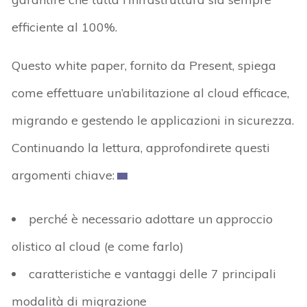
efficiente al 100%.
Questo white paper, fornito da Present, spiega
come effettuare un’abilitazione al cloud efficace,
migrando e gestendo le applicazioni in sicurezza.
Continuando la lettura, approfondirete questi
argomenti chiave:
perché è necessario adottare un approccio
olistico al cloud (e come farlo)
caratteristiche e vantaggi delle 7 principali
modalità di migrazione