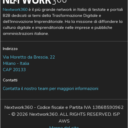
Nextwork360
è il più grande network in Italia di testate e portali
B2B dedicati ai temi della Trasformazione Digitale e
dell’Innovazione Imprenditoriale. Ha la missione di diffondere la
cultura digitale e imprenditoriale nelle imprese e pubbliche
amministrazioni italiane.
Indirizzo
Via Moretto da Brescia, 22
Milano - Italia
CAP 20133
Contatti
Contatta il nostro team per maggiori informazioni
Nextwork360 - Codice fiscale e Partita IVA 13868590962
- © 2026 Nextwork360. ALL RIGHTS RESERVED. ISP
AWS
Mappa del sito