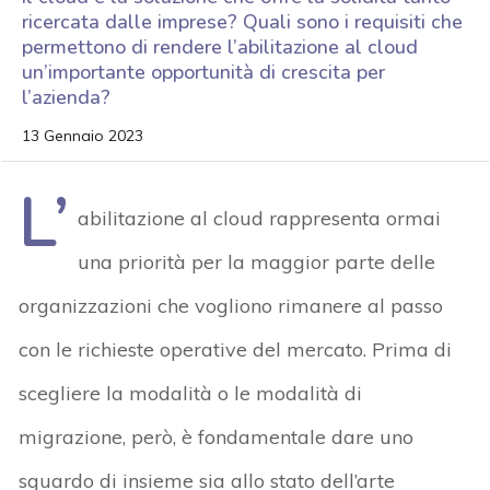
ricercata dalle imprese? Quali sono i requisiti che
permettono di rendere l’abilitazione al cloud
un’importante opportunità di crescita per
l’azienda?
13 Gennaio 2023
L’
abilitazione al cloud rappresenta ormai
una priorità per la maggior parte delle
organizzazioni che vogliono rimanere al passo
con le richieste operative del mercato. Prima di
scegliere la modalità o le modalità di
migrazione, però, è fondamentale dare uno
sguardo di insieme sia allo stato dell’arte