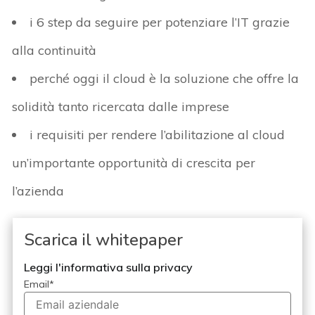
i 6 step da seguire per potenziare l’IT grazie
alla continuità
perché oggi il cloud è la soluzione che offre la
solidità tanto ricercata dalle imprese
i requisiti per rendere l’abilitazione al cloud
un’importante opportunità di crescita per
l’azienda
Scarica il whitepaper
Leggi l'informativa sulla privacy
Email
*