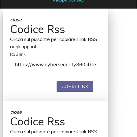
close
Codice Rss
Clicca sul pulsante per copiare il link RSS
negli appunti.
RSS link
COPIA LINK
close
Codice Rss
Clicca sul pulsante per copiare il link RSS