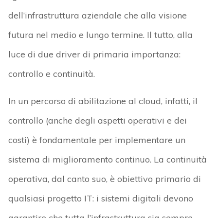
dell’infrastruttura aziendale che alla visione
futura nel medio e lungo termine. Il tutto, alla
luce di due driver di primaria importanza:
controllo e continuità.
In un percorso di abilitazione al cloud, infatti, il
controllo (anche degli aspetti operativi e dei
costi) è fondamentale per implementare un
sistema di miglioramento continuo. La continuità
operativa, dal canto suo, è obiettivo primario di
qualsiasi progetto IT: i sistemi digitali devono
garantire che tutta l’infrastruttura sia sempre