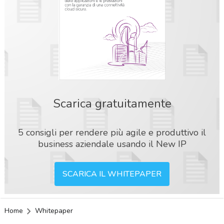
Scarica gratuitamente
5 consigli per rendere più agile e produttivo il
business aziendale usando il New IP
SCARICA IL WHITEPAPER
Home
Whitepaper
acy