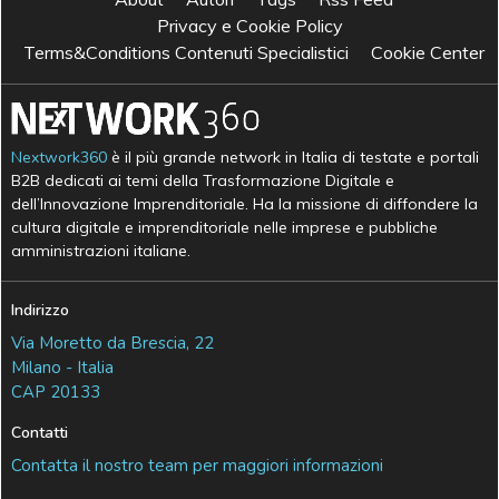
Privacy e Cookie Policy
Terms&Conditions Contenuti Specialistici
Cookie Center
Nextwork360
è il più grande network in Italia di testate e portali
B2B dedicati ai temi della Trasformazione Digitale e
dell’Innovazione Imprenditoriale. Ha la missione di diffondere la
cultura digitale e imprenditoriale nelle imprese e pubbliche
amministrazioni italiane.
Indirizzo
Via Moretto da Brescia, 22
Milano - Italia
CAP 20133
Contatti
Contatta il nostro team per maggiori informazioni