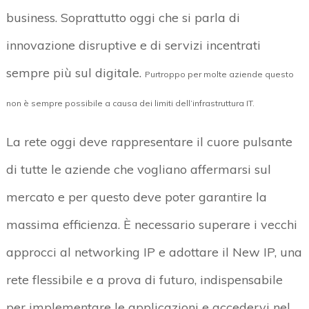
business. Soprattutto oggi che si parla di
innovazione disruptive e di servizi incentrati
sempre più sul digitale.
Purtroppo per molte aziende questo
non è sempre possibile a causa dei limiti dell’infrastruttura IT.
La rete oggi deve rappresentare il cuore pulsante
di tutte le aziende che vogliano affermarsi sul
mercato e per questo deve poter garantire la
massima efficienza. È necessario superare i vecchi
approcci al networking IP e adottare il New IP, una
rete flessibile e a prova di futuro, indispensabile
per implementare le applicazioni e accedervi nel