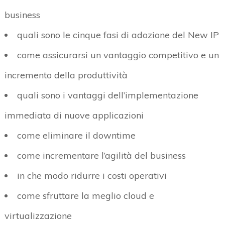
business
quali sono le cinque fasi di adozione del New IP
come assicurarsi un vantaggio competitivo e un
incremento della produttività
quali sono i vantaggi dell’implementazione
immediata di nuove applicazioni
come eliminare il downtime
come incrementare l’agilità del business
in che modo ridurre i costi operativi
come sfruttare la meglio cloud e
virtualizzazione