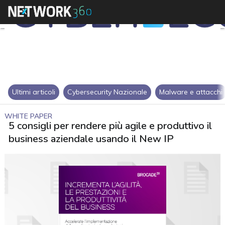
Ultimi articoli
Cybersecurity Nazionale
Malware e attacchi
WHITE PAPER
5 consigli per rendere più agile e produttivo il
business aziendale usando il New IP