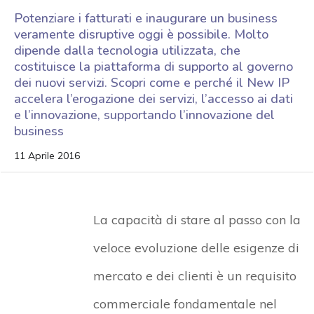
Potenziare i fatturati e inaugurare un business
veramente disruptive oggi è possibile. Molto
dipende dalla tecnologia utilizzata, che
costituisce la piattaforma di supporto al governo
dei nuovi servizi. Scopri come e perché il New IP
accelera l’erogazione dei servizi, l’accesso ai dati
e l’innovazione, supportando l’innovazione del
business
11 Aprile 2016
La capacità di stare al passo con la
veloce evoluzione delle esigenze di
mercato e dei clienti è un requisito
commerciale fondamentale nel