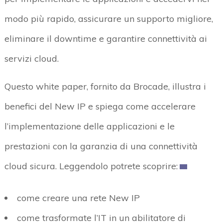
modo più rapido, assicurare un supporto migliore,
eliminare il downtime e garantire connettività ai
servizi cloud.
Questo white paper, fornito da Brocade, illustra i
benefici del New IP e spiega come accelerare
l’implementazione delle applicazioni e le
prestazioni con la garanzia di una connettività
cloud sicura. Leggendolo potrete scoprire:
come creare una rete New IP
come trasformate l’IT in un abilitatore di