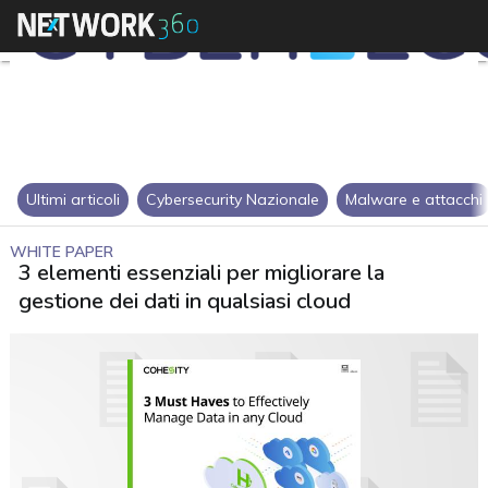
Ultimi articoli
Cybersecurity Nazionale
Malware e attacchi
WHITE PAPER
3 elementi essenziali per migliorare la
gestione dei dati in qualsiasi cloud