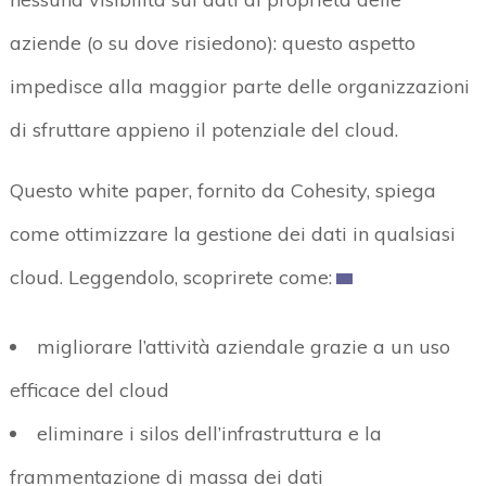
aziende (o su dove risiedono): questo aspetto
impedisce alla maggior parte delle organizzazioni
di sfruttare appieno il potenziale del cloud.
Questo white paper, fornito da Cohesity, spiega
come ottimizzare la gestione dei dati in qualsiasi
cloud. Leggendolo, scoprirete come:
migliorare l’attività aziendale grazie a un uso
efficace del cloud
eliminare i silos dell’infrastruttura e la
frammentazione di massa dei dati