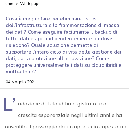
Home
Whitepaper
Cosa è meglio fare per eliminare i silos
dell’infrastruttura e la frammentazione di massa
dei dati? Come eseguire facilmente il backup di
tutti i dati e app, indipendentemente da dove
risiedono? Quale soluzione permette di
supportare l’intero ciclo di vita della gestione dei
dati, dalla protezione all’innovazione? Come
proteggere universalmente i dati su cloud ibridi e
multi-cloud?
04 Maggio 2021
L’
adozione del cloud ha registrato una
crescita esponenziale negli ultimi anni e ha
consentito il passaggio da un approccio capex a un