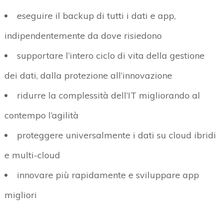
eseguire il backup di tutti i dati e app,
indipendentemente da dove risiedono
supportare l’intero ciclo di vita della gestione
dei dati, dalla protezione all’innovazione
ridurre la complessità dell’IT migliorando al
contempo l’agilità
proteggere universalmente i dati su cloud ibridi
e multi-cloud
innovare più rapidamente e sviluppare app
migliori