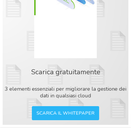
Scarica gratuitamente
3 elementi essenziali per migliorare la gestione dei
dati in qualsiasi cloud
SCARICA IL WHITEPAPER
acy