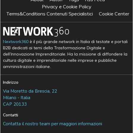
Privacy e Cookie Policy
Terms&Conditions Contenuti Specialistici
Cookie Center
Nextwork360
è il più grande network in Italia di testate e portali
B2B dedicati ai temi della Trasformazione Digitale e
dell’Innovazione Imprenditoriale. Ha la missione di diffondere la
cultura digitale e imprenditoriale nelle imprese e pubbliche
amministrazioni italiane.
Indirizzo
Via Moretto da Brescia, 22
Milano - Italia
CAP 20133
Contatti
Contatta il nostro team per maggiori informazioni