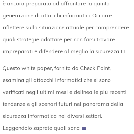
è ancora preparato ad affrontare la quinta
generazione di attacchi informatici. Occorre
riflettere sulla situazione attuale per comprendere
quali strategie adottare per non farsi trovare
impreparati e difendere al meglio la sicurezza IT.
Questo white paper, fornito da Check Point,
esamina gli attacchi informatici che si sono
verificati negli ultimi mesi e delinea le più recenti
tendenze e gli scenari futuri nel panorama della
sicurezza informatica nei diversi settori.
Leggendolo saprete quali sono: