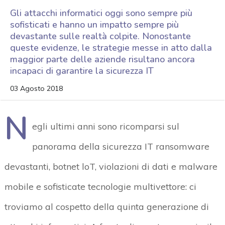
Gli attacchi informatici oggi sono sempre più
sofisticati e hanno un impatto sempre più
devastante sulle realtà colpite. Nonostante
queste evidenze, le strategie messe in atto dalla
maggior parte delle aziende risultano ancora
incapaci di garantire la sicurezza IT
03 Agosto 2018
N
egli ultimi anni sono ricomparsi sul
panorama della sicurezza IT ransomware
devastanti, botnet loT, violazioni di dati e malware
mobile e sofisticate tecnologie multivettore: ci
troviamo al cospetto della quinta generazione di