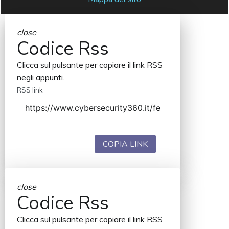
close
Codice Rss
Clicca sul pulsante per copiare il link RSS
negli appunti.
RSS link
COPIA LINK
close
Codice Rss
Clicca sul pulsante per copiare il link RSS