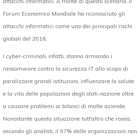
attacchi informatici. A fronte di questo scenario, il
Forum Economico Mondiale ha riconosciuto gli
attacchi informatici come uno dei principali rischi
globali del 2018.
I cyber-criminali, infatti, stanno armando i
ransomware contro la sicurezza IT allo scopo di
paralizzare grandi istituzioni, influenzare la salute
e la vita delle popolazioni degli stati-nazione oltre
a causare problemi ai bilanci di molte aziende.
Nonostante questa situazione tutt’altro che rosea,
secondo gli analisti, il 97% delle organizzazioni non