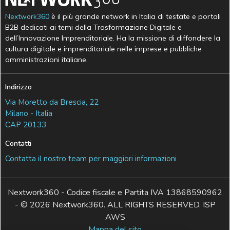
Nextwork360
è il più grande network in Italia di testate e portali
B2B dedicati ai temi della Trasformazione Digitale e
dell’Innovazione Imprenditoriale. Ha la missione di diffondere la
cultura digitale e imprenditoriale nelle imprese e pubbliche
amministrazioni italiane.
Indirizzo
Via Moretto da Brescia, 22
Milano - Italia
CAP 20133
Contatti
Contatta il nostro team per maggiori informazioni
Nextwork360 - Codice fiscale e Partita IVA 13868590962
- © 2026 Nextwork360. ALL RIGHTS RESERVED. ISP
AWS
Mappa del sito