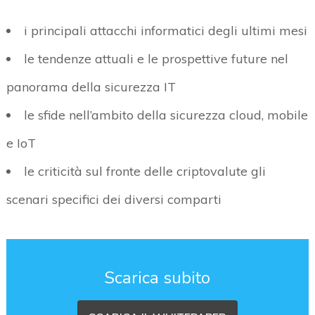
i principali attacchi informatici degli ultimi mesi
le tendenze attuali e le prospettive future nel
panorama della sicurezza IT
le sfide nell’ambito della sicurezza cloud, mobile
e IoT
le criticità sul fronte delle criptovalute gli
scenari specifici dei diversi comparti
Scarica subito