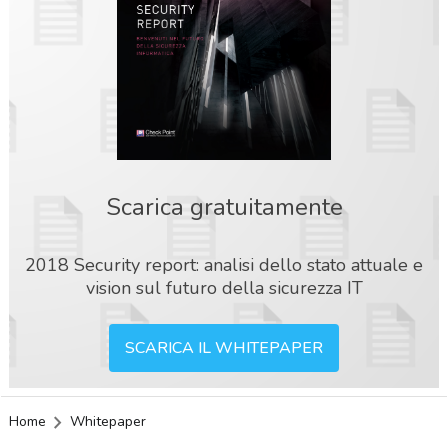
Scarica gratuitamente
2018 Security report: analisi dello stato attuale e
vision sul futuro della sicurezza IT
SCARICA IL WHITEPAPER
Home
Whitepaper
acy