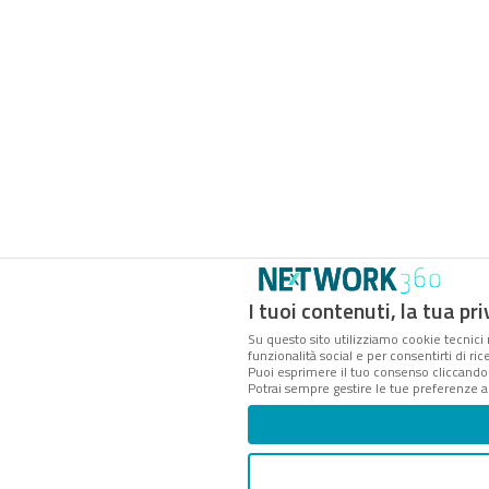
I tuoi contenuti, la tua pr
Su questo sito utilizziamo cookie tecnici 
funzionalità social e per consentirti di ri
Puoi esprimere il tuo consenso cliccand
Potrai sempre gestire le tue preferenze 