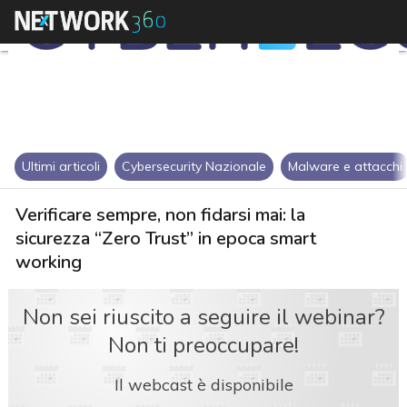
Ultimi articoli
Cybersecurity Nazionale
Malware e attacchi
Verificare sempre, non fidarsi mai: la
sicurezza “Zero Trust” in epoca smart
working
Non sei riuscito a seguire il webinar?
Non ti preoccupare!
Il webcast è disponibile