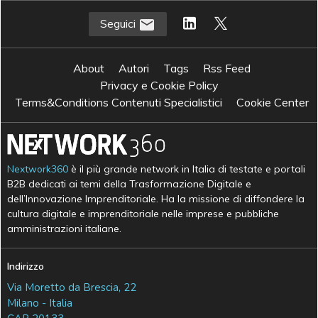
Seguici
About
Autori
Tags
Rss Feed
Privacy e Cookie Policy
Terms&Conditions Contenuti Specialistici
Cookie Center
Nextwork360
è il più grande network in Italia di testate e portali
B2B dedicati ai temi della Trasformazione Digitale e
dell’Innovazione Imprenditoriale. Ha la missione di diffondere la
cultura digitale e imprenditoriale nelle imprese e pubbliche
amministrazioni italiane.
Indirizzo
Via Moretto da Brescia, 22
Milano - Italia