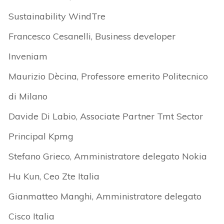
Sustainability WindTre
Francesco Cesanelli, Business developer
Inveniam
Maurizio Dècina, Professore emerito Politecnico
di Milano
Davide Di Labio, Associate Partner Tmt Sector
Principal Kpmg
Stefano Grieco, Amministratore delegato Nokia
Hu Kun, Ceo Zte Italia
Gianmatteo Manghi, Amministratore delegato
Cisco Italia