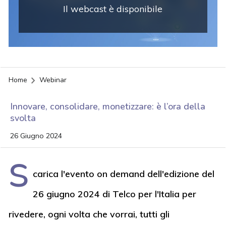
Il webcast è disponibile
Home
Webinar
Innovare, consolidare, monetizzare: è l’ora della
svolta
26 Giugno 2024
S
carica l'evento on demand dell'edizione del
26 giugno 2024 di Telco per l'Italia per
rivedere, ogni volta che vorrai, tutti gli
acy