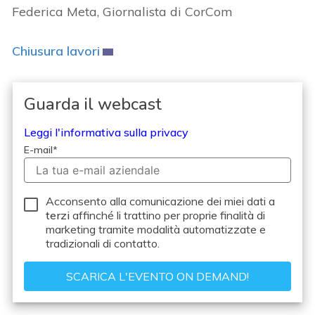
Federica Meta, Giornalista di CorCom
Chiusura lavori
Guarda il webcast
Leggi l'informativa sulla privacy
E-mail
*
Acconsento alla comunicazione dei miei dati a
terzi
affinché li trattino per proprie finalità di
marketing tramite modalità automatizzate e
tradizionali di contatto.