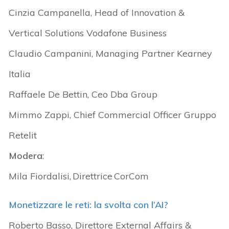
Cinzia Campanella, Head of Innovation &
Vertical Solutions Vodafone Business
Claudio Campanini, Managing Partner Kearney
Italia
Raffaele De Bettin, Ceo Dba Group
Mimmo Zappi, Chief Commercial Officer Gruppo
Retelit
Modera
:
Mila Fiordalisi, Direttrice CorCom
Monetizzare le reti: la svolta con l’AI?
Roberto Basso, Direttore External Affairs &