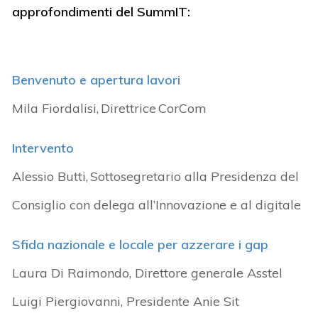
approfondimenti del SummIT:
Benvenuto e apertura lavori
Mila Fiordalisi, Direttrice CorCom
Intervento
Alessio Butti, Sottosegretario alla Presidenza del
Consiglio con delega all’Innovazione e al digitale
Sfida nazionale e locale per azzerare i gap
Laura Di Raimondo, Direttore generale Asstel
Luigi Piergiovanni, Presidente Anie Sit