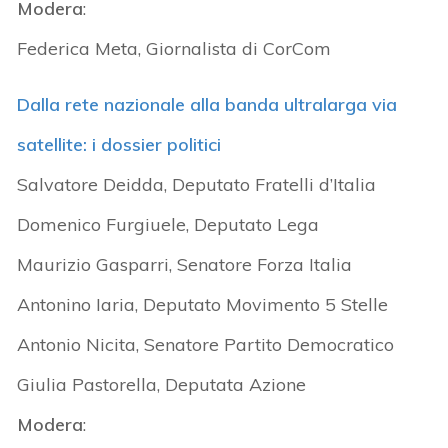
Modera
:
Federica Meta, Giornalista di CorCom
Dalla rete nazionale alla banda ultralarga via
satellite: i dossier politici
Salvatore Deidda, Deputato Fratelli d’Italia
Domenico Furgiuele, Deputato Lega
Maurizio Gasparri, Senatore Forza Italia
Antonino Iaria, Deputato Movimento 5 Stelle
Antonio Nicita, Senatore Partito Democratico
Giulia Pastorella, Deputata Azione
Modera
: