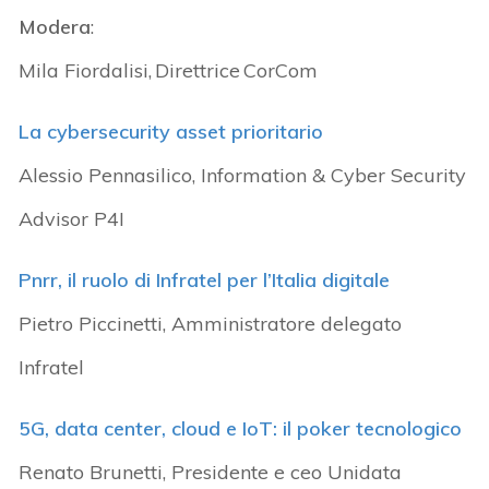
Modera
:
Mila Fiordalisi, Direttrice CorCom
La cybersecurity asset prioritario
Alessio Pennasilico, Information & Cyber Security
Advisor P4I
Pnrr, il ruolo di Infratel per l’Italia digitale
Pietro Piccinetti, Amministratore delegato
Infratel
5G, data center, cloud e IoT: il poker tecnologico
Renato Brunetti, Presidente e ceo Unidata