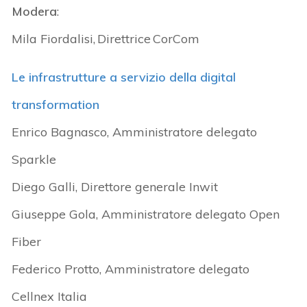
Modera
:
Mila Fiordalisi, Direttrice CorCom
Le infrastrutture a servizio della digital
transformation
Enrico Bagnasco, Amministratore delegato
Sparkle
Diego Galli, Direttore generale Inwit
Giuseppe Gola, Amministratore delegato Open
Fiber
Federico Protto, Amministratore delegato
Cellnex Italia