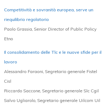
Competitività e sovranità europea, serve un
riequilibrio regolatorio
Paolo Grassia, Senior Director of Public Policy
Etno
Il consolidamento delle Tlc e le nuove sfide per il
lavoro
Alessandro Faraoni, Segretario generale Fistel
Cisl
Riccardo Saccone, Segretario generale Slc Cgil
Salvo Ugliarolo, Segretario generale Uilcom Uil