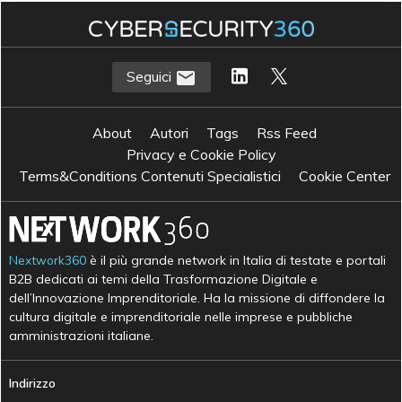
Seguici
About
Autori
Tags
Rss Feed
Privacy e Cookie Policy
Terms&Conditions Contenuti Specialistici
Cookie Center
Nextwork360
è il più grande network in Italia di testate e portali
B2B dedicati ai temi della Trasformazione Digitale e
dell’Innovazione Imprenditoriale. Ha la missione di diffondere la
cultura digitale e imprenditoriale nelle imprese e pubbliche
amministrazioni italiane.
Indirizzo