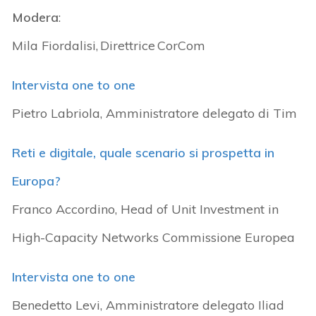
Modera
:
Mila Fiordalisi, Direttrice CorCom
Intervista one to one
Pietro Labriola, Amministratore delegato di Tim
Reti e digitale, quale scenario si prospetta in
Europa?
Franco Accordino, Head of Unit Investment in
High-Capacity Networks Commissione Europea
Intervista one to one
Benedetto Levi, Amministratore delegato Iliad