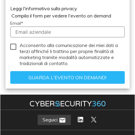
Leggi l'informativa sulla privacy
Compila il form per vedere l'
evento on demand
Email
*
Acconsento alla comunicazione dei miei dati a
terzi
affinché li trattino per proprie finalità di
marketing tramite modalità automatizzate e
tradizionali di contatto.
Seguici