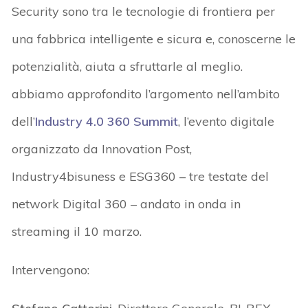
Security sono tra le tecnologie di frontiera per
una fabbrica intelligente e sicura e, conoscerne le
potenzialità, aiuta a sfruttarle al meglio.
abbiamo approfondito l’argomento nell’ambito
dell’
Industry 4.0 360 Summit
, l’evento digitale
organizzato da Innovation Post,
Industry4bisuness e ESG360 – tre testate del
network Digital 360 – andato in onda in
streaming il 10 marzo.
Intervengono: