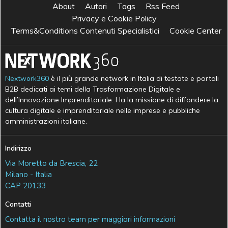
About
Autori
Tags
Rss Feed
Privacy e Cookie Policy
Terms&Conditions Contenuti Specialistici
Cookie Center
Nextwork360
è il più grande network in Italia di testate e portali
B2B dedicati ai temi della Trasformazione Digitale e
dell’Innovazione Imprenditoriale. Ha la missione di diffondere la
cultura digitale e imprenditoriale nelle imprese e pubbliche
amministrazioni italiane.
Indirizzo
Via Moretto da Brescia, 22
Milano - Italia
CAP 20133
Contatti
Contatta il nostro team per maggiori informazioni