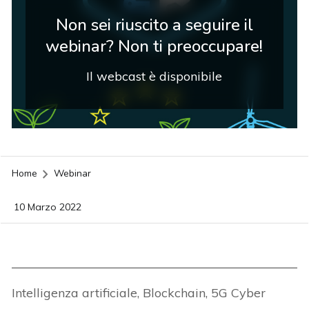
Non sei riuscito a seguire il
webinar? Non ti preoccupare!
Il webcast è disponibile
Home
Webinar
10 Marzo 2022
Intelligenza artificiale, Blockchain, 5G Cyber
acy