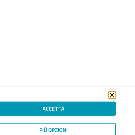
ACCETTA
PIÙ OPZIONI