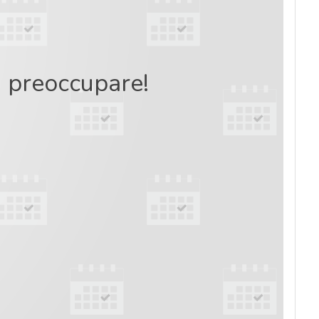
ti preoccupare!