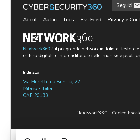
Seguici
About
Autori
Tags
Rss Feed
Privacy e Cook
Nextwork360
è il più grande network in Italia di testate 
cultura digitale e imprenditoriale nelle imprese e pubblic
Indirizzo
Via Moretto da Brescia, 22
Milano - Italia
CAP 20133
Nextwork360 - Codice fisc