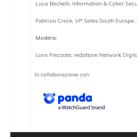
Luca Bechelli, Information & Cyber Secu
Fabrizio Croce, VP Sales South Europe
Modera:
Loris Frezzato, redattore Network Digi
In collaborazione con: