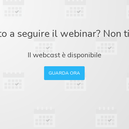
to a seguire il webinar? Non 
Il webcast è disponibile
GUARDA ORA