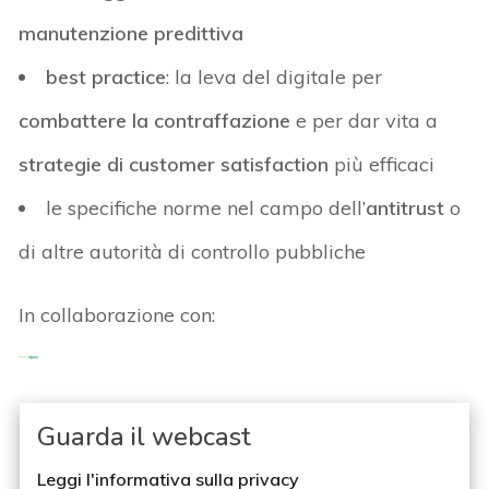
manutenzione predittiva
best practice
: la leva del digitale per
combattere la contraffazione
e per dar vita a
strategie di
customer satisfaction
più efficaci
le specifiche norme nel campo dell’
antitrust
o
di altre autorità di controllo pubbliche
In collaborazione con:
Guarda il webcast
Leggi l'informativa sulla privacy