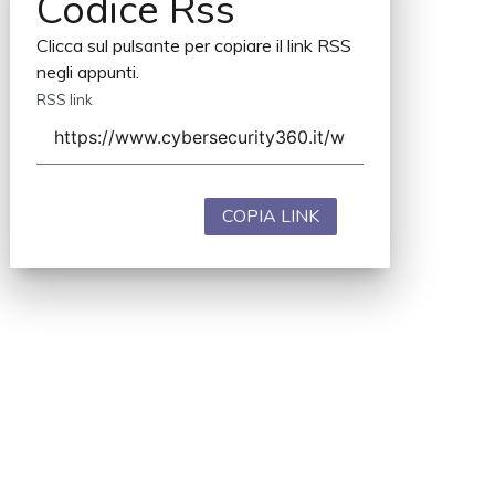
Codice Rss
Clicca sul pulsante per copiare il link RSS
negli appunti.
RSS link
COPIA LINK