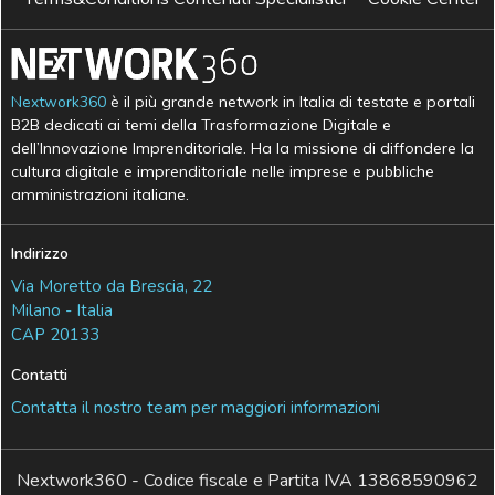
Nextwork360
è il più grande network in Italia di testate e portali
B2B dedicati ai temi della Trasformazione Digitale e
dell’Innovazione Imprenditoriale. Ha la missione di diffondere la
cultura digitale e imprenditoriale nelle imprese e pubbliche
amministrazioni italiane.
Indirizzo
Via Moretto da Brescia, 22
Milano - Italia
CAP 20133
Contatti
Contatta il nostro team per maggiori informazioni
Nextwork360 - Codice fiscale e Partita IVA 13868590962