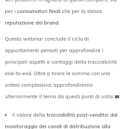
per i
consumatori finali
che per la stessa
reputazione dei brand
.
Questo webinar conclude il ciclo di
appuntamenti pensati per approfondire i
principali aspetti e vantaggi della tracciabilità
end-to-end. Oltre a tirare le somme con una
sintesi complessiva, approfondiremo
ulteriormente il tema da questi punti di vista:
il valore della
tracciabilità post-vendita
:
dal
monitoraggio dei canali di distribuzione alla