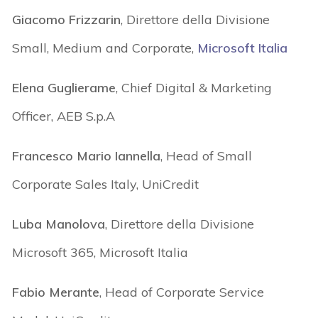
Giacomo Frizzarin
, Direttore della Divisione
Small, Medium and Corporate,
Microsoft Italia
Elena Guglierame
, Chief Digital & Marketing
Officer, AEB S.p.A
Francesco Mario Iannella
, Head of Small
Corporate Sales Italy, UniCredit
Luba Manolova
, Direttore della Divisione
Microsoft 365, Microsoft Italia
Fabio Merante
, Head of Corporate Service