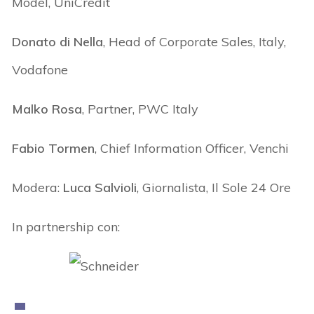
Model, UniCredit
Donato di Nella
, Head of Corporate Sales, Italy,
Vodafone
Malko Rosa
, Partner, PWC Italy
Fabio Tormen
, Chief Information Officer, Venchi
Modera:
Luca Salvioli
, Giornalista, Il Sole 24 Ore
In partnership con: