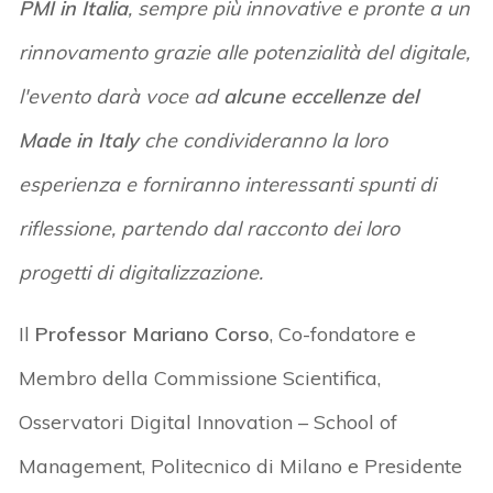
PMI in Italia
, sempre più innovative e pronte a un
rinnovamento grazie alle potenzialità del digitale,
l'evento darà voce ad
alcune eccellenze del
Made in Italy
che condivideranno la loro
esperienza e forniranno interessanti spunti di
riflessione, partendo dal racconto dei loro
progetti di digitalizzazione.
Il
Professor Mariano Corso
, Co-fondatore e
Membro della Commissione Scientifica,
Osservatori Digital Innovation – School of
Management, Politecnico di Milano e Presidente