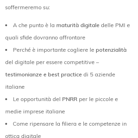
soffermeremo su:
A che punto è la
maturità digitale
delle PMI e
quali sfide dovranno affrontare
Perché è importante cogliere le
potenzialità
del digitale per essere competitive –
testimonianze e best practice
di 5 aziende
italiane
Le opportunità del
PNRR
per le piccole e
medie imprese italiane
Come ripensare la filiera e le competenze in
ottica digitale