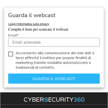
Guarda il webcast
Leggi l'informativa sulla privacy
Compila il form per scaricare il webcast
Email
*
Acconsento alla comunicazione dei miei dati a
terzi
affinché li trattino per proprie finalità di
marketing tramite modalità automatizzate e
tradizionali di contatto.