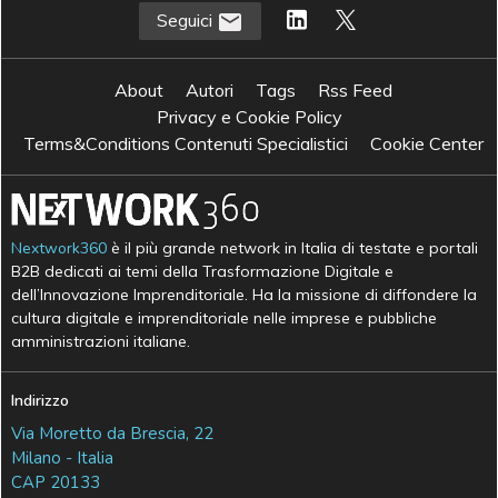
Seguici
About
Autori
Tags
Rss Feed
Privacy e Cookie Policy
Terms&Conditions Contenuti Specialistici
Cookie Center
Nextwork360
è il più grande network in Italia di testate e portali
B2B dedicati ai temi della Trasformazione Digitale e
dell’Innovazione Imprenditoriale. Ha la missione di diffondere la
cultura digitale e imprenditoriale nelle imprese e pubbliche
amministrazioni italiane.
Indirizzo
Via Moretto da Brescia, 22
Milano - Italia
CAP 20133