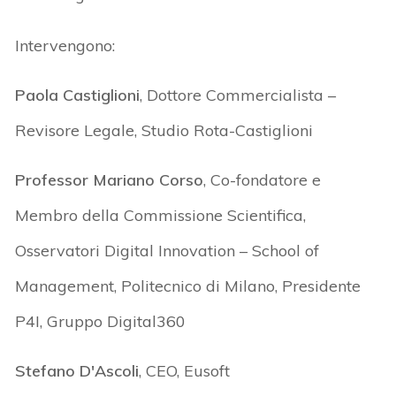
Intervengono:
Paola Castiglioni
, Dottore Commercialista –
Revisore Legale, Studio Rota-Castiglioni
Professor Mariano Corso
, Co-fondatore e
Membro della Commissione Scientifica,
Osservatori Digital Innovation – School of
Management, Politecnico di Milano, Presidente
P4I, Gruppo Digital360
Stefano D'Ascoli
, CEO, Eusoft