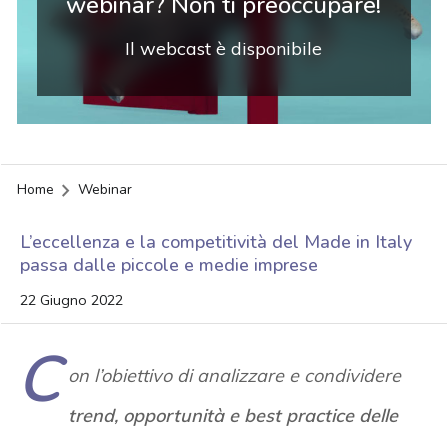
webinar? Non ti preoccupare!
Il webcast è disponibile
Home
Webinar
L’eccellenza e la competitività del Made in Italy
passa dalle piccole e medie imprese
22 Giugno 2022
C
on l’obiettivo di analizzare e condividere
trend, opportunità e best practice delle
acy