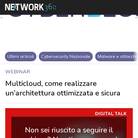
Ultimi articoli
Cybersecurity Nazionale
Malware e attacchi
WEBINAR
Multicloud, come realizzare
un’architettura ottimizzata e sicura
Non sei riuscito a seguire il