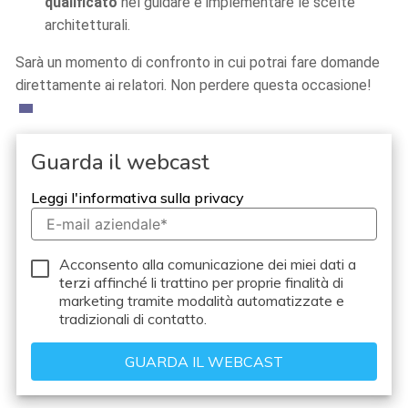
qualificato
nel guidare e implementare le scelte
architetturali.
Sarà un momento di confronto in cui potrai fare domande
direttamente ai relatori. Non perdere questa occasione!
Guarda il webcast
Leggi l'informativa sulla privacy
Acconsento alla comunicazione dei miei dati a
terzi
affinché li trattino per proprie finalità di
marketing tramite modalità automatizzate e
tradizionali di contatto.