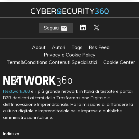
Seguici
About
Autori
Tags
Rss Feed
Privacy e Cookie Policy
Terms&Conditions Contenuti Specialistici
Cookie Center
Nextwork360
è il più grande network in Italia di testate e portali
B2B dedicati ai temi della Trasformazione Digitale e
dell’Innovazione Imprenditoriale. Ha la missione di diffondere la
cultura digitale e imprenditoriale nelle imprese e pubbliche
amministrazioni italiane.
Indirizzo