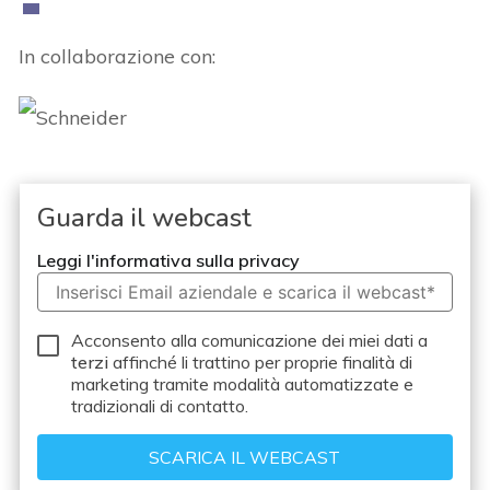
In collaborazione con:
Guarda il webcast
Leggi l'informativa sulla privacy
Acconsento alla comunicazione dei miei dati a
terzi
affinché li trattino per proprie finalità di
marketing tramite modalità automatizzate e
tradizionali di contatto.