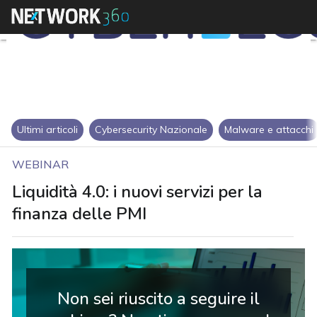
Ultimi articoli
Cybersecurity Nazionale
Malware e attacchi
WEBINAR
Liquidità 4.0: i nuovi servizi per la
finanza delle PMI
Non sei riuscito a seguire il