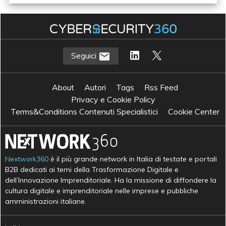
Seguici
About
Autori
Tags
Rss Feed
Privacy e Cookie Policy
Terms&Conditions Contenuti Specialistici
Cookie Center
Nextwork360
è il più grande network in Italia di testate e portali
B2B dedicati ai temi della Trasformazione Digitale e
dell’Innovazione Imprenditoriale. Ha la missione di diffondere la
cultura digitale e imprenditoriale nelle imprese e pubbliche
amministrazioni italiane.