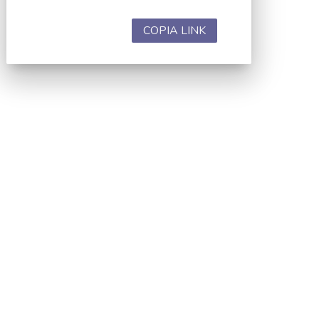
COPIA LINK