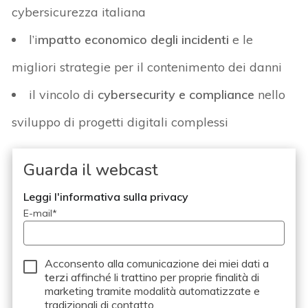
cybersicurezza italiana
l’i
mpatto economico degli incidenti
e le
migliori strategie per il contenimento dei danni
il vincolo di
cybersecurity e compliance
nello
sviluppo di progetti digitali complessi
Guarda il webcast
Leggi l'informativa sulla privacy
E-mail
*
Acconsento alla comunicazione dei miei dati a
terzi
affinché li trattino per proprie finalità di
marketing tramite modalità automatizzate e
tradizionali di contatto.