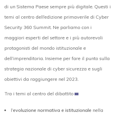
di un Sistema Paese sempre più digitale. Questi i
temi al centro dell’edizione primaverile di Cyber
Security 360 Summit. Ne parliamo con i
maggiori esperti del settore e i più autorevoli
protagonisti del mondo istituzionale e
dell’imprenditoria. Insieme per fare il punto sulla
strategia nazionale di cyber sicurezza e sugli
obiettivi da raggiungere nel 2023.
Tra i temi al centro del dibattito
l’
evoluzione normativa e istituzionale
nella