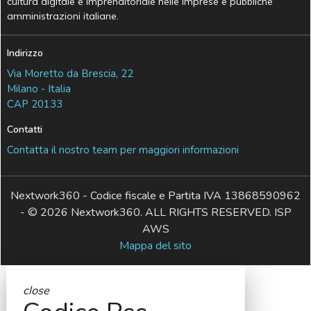
cultura digitale e imprenditoriale nelle imprese e pubbliche
amministrazioni italiane.
Indirizzo
Via Moretto da Brescia, 22
Milano - Italia
CAP 20133
Contatti
Contatta il nostro team per maggiori informazioni
Nextwork360 - Codice fiscale e Partita IVA 13868590962
- © 2026 Nextwork360. ALL RIGHTS RESERVED. ISP
AWS
Mappa del sito
close