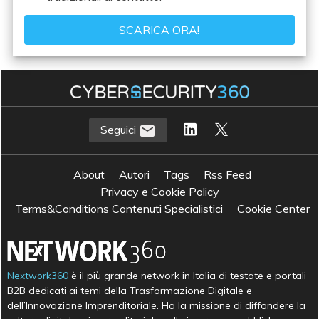
Seguici
About
Autori
Tags
Rss Feed
Privacy e Cookie Policy
Terms&Conditions Contenuti Specialistici
Cookie Center
Nextwork360
è il più grande network in Italia di testate e portali
B2B dedicati ai temi della Trasformazione Digitale e
dell’Innovazione Imprenditoriale. Ha la missione di diffondere la