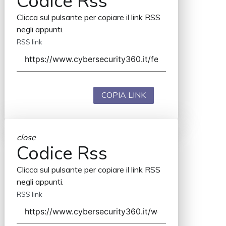
Codice Rss
Clicca sul pulsante per copiare il link RSS
negli appunti.
RSS link
COPIA LINK
close
Codice Rss
Clicca sul pulsante per copiare il link RSS
negli appunti.
RSS link