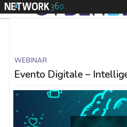
Menu
WEBINAR
Evento Digitale – Intelligen