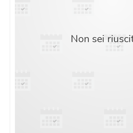
Non sei riusci