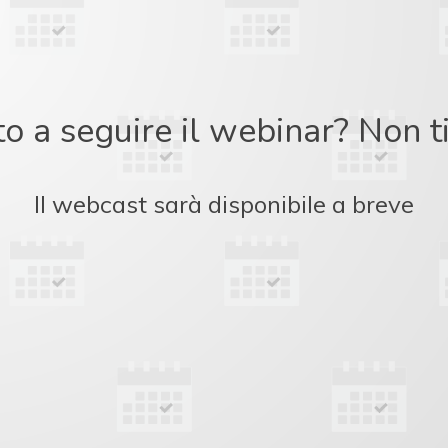
to a seguire il webinar? Non 
Il webcast sarà disponibile a breve