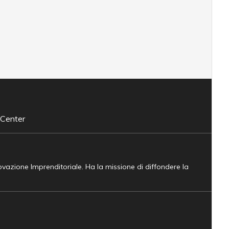
 Center
novazione Imprenditoriale. Ha la missione di diffondere la