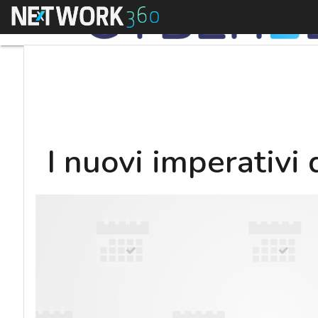
Menu
I nuovi imperativi 