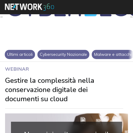
Ultimi articoli
Cybersecurity Nazionale
Malware e attacchi
WEBINAR
Gestire la complessità nella
conservazione digitale dei
documenti su cloud