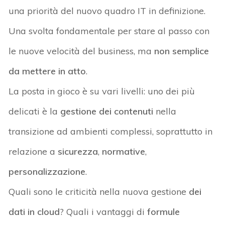
una priorità del nuovo quadro IT in definizione.
Una svolta fondamentale per stare al passo con
le nuove velocità del business, ma
non semplice
da mettere in atto
.
La posta in gioco è su vari livelli: uno dei più
delicati è la
gestione dei contenuti
nella
transizione ad ambienti complessi, soprattutto in
relazione a
sicurezza
,
normative
,
personalizzazione
.
Quali sono le criticità nella nuova gestione
dei
dati in cloud
? Quali i vantaggi di
formule