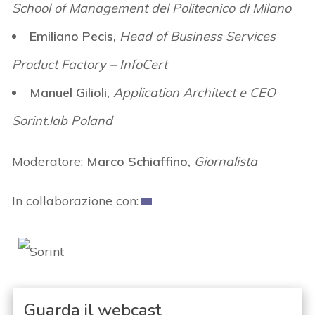
School of Management del Politecnico di Milano
Emiliano Pecis,
Head of Business Services
Product Factory – InfoCert
Manuel Gilioli,
Application Architect e CEO
Sorint.lab Poland
Moderatore:
Marco Schiaffino,
Giornalista
In collaborazione con:
Guarda il webcast