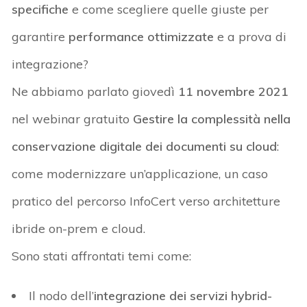
specifiche
e come scegliere quelle giuste per
garantire
performance ottimizzate
e a prova di
integrazione?
Ne abbiamo parlato giovedì
11 novembre 2021
nel webinar gratuito
Gestire la complessità nella
conservazione digitale dei documenti su cloud
:
come modernizzare un’applicazione, un caso
pratico del percorso InfoCert verso architetture
ibride on-prem e cloud.
Sono stati affrontati temi come:
Il nodo dell’
integrazione dei servizi hybrid-