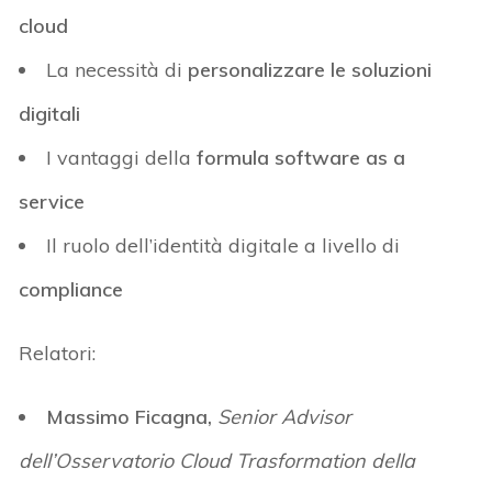
cloud
La necessità di
personalizzare le soluzioni
digitali
I vantaggi della
formula software as a
service
Il ruolo dell’identità digitale a livello di
compliance
Relatori:
Massimo Ficagna,
Senior Advisor
dell’Osservatorio Cloud Trasformation della