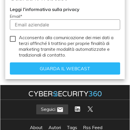
Leggi l'informativa sulla privacy
Email
*
Acconsento alla comunicazione dei miei dati a
terzi
affinché li trattino per proprie finalità di
marketing tramite modalità automatizzate e
tradizionali di contatto.
Seguici
About
Autori
Tags
Rss Feed