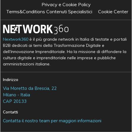
Privacy e Cookie Policy
Terms&Conditions Contenuti Specialistici
Cookie Center
Nextwork360
è il più grande network in Italia di testate e portali
B2B dedicati ai temi della Trasformazione Digitale e
dell’Innovazione Imprenditoriale. Ha la missione di diffondere la
cultura digitale e imprenditoriale nelle imprese e pubbliche
amministrazioni italiane.
Indirizzo
Via Moretto da Brescia, 22
Milano - Italia
CAP 20133
Contatti
Contatta il nostro team per maggiori informazioni