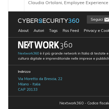
Claudia Ortolani, Employee Experience 
Seguici
About
Autori
Tags
Rss Feed
Privacy e Cook
Nextwork360
è il più grande network in Italia di testate 
cultura digitale e imprenditoriale nelle imprese e pubblic
Indirizzo
Via Moretto da Brescia, 22
Milano - Italia
CAP 20133
Nextwork360 - Codice fisc