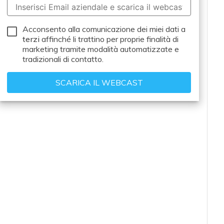
Acconsento alla comunicazione dei miei dati a
terzi
affinché li trattino per proprie finalità di
marketing tramite modalità automatizzate e
tradizionali di contatto.