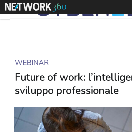
Menu
WEBINAR
Future of work: l’intellige
sviluppo professionale