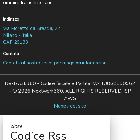
amministrazioni italiane.
Indirizzo
Via Moretto da Brescia, 22
Milano - Italia
CAP 20133
Contatti
Contatta il nostro team per maggiori informazioni
Nextwork360 - Codice fiscale e Partita IVA 13868590962
- © 2026 Nextwork360. ALL RIGHTS RESERVED. ISP
AWS
Mappa del sito
close
Codice Rss