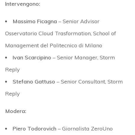
Intervengono:
Massimo Ficagna
– Senior Advisor
Osservatorio Cloud Trasformation, School of
Management del Politecnico di Milano
Ivan Scarcipino
– Senior Manager, Storm
Reply
Stefano Gattuso
– Senior Consultant, Storm
Reply
Modera:
Piero Todorovich
– Giornalista ZeroUno