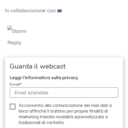
In collaborazione con:
Guarda il webcast
Leggi l'informativa sulla privacy
Email
*
Acconsento alla comunicazione dei miei dati a
terzi
affinché li trattino per proprie finalità di
marketing tramite modalità automatizzate e
tradizionali di contatto.