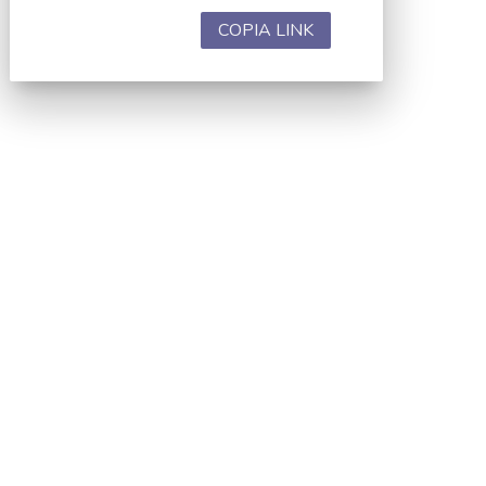
COPIA LINK