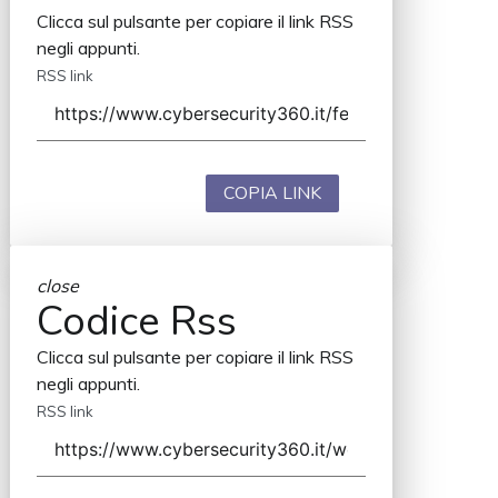
Clicca sul pulsante per copiare il link RSS
negli appunti.
RSS link
COPIA LINK
close
Codice Rss
Clicca sul pulsante per copiare il link RSS
negli appunti.
RSS link