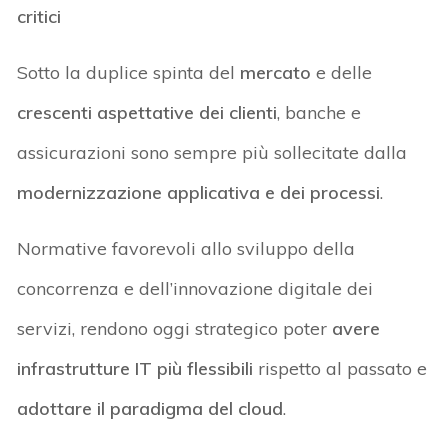
critici
Sotto la duplice spinta del
mercato
e delle
crescenti aspettative dei clienti
, banche e
assicurazioni sono sempre più sollecitate dalla
modernizzazione applicativa e dei processi
.
Normative favorevoli allo sviluppo della
concorrenza e dell’innovazione digitale dei
servizi, rendono oggi strategico poter
avere
infrastrutture IT più flessibili
rispetto al passato e
adottare il paradigma del cloud
.