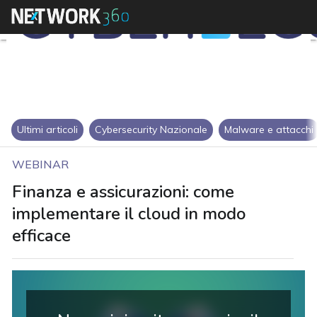
Ultimi articoli
Cybersecurity Nazionale
Malware e attacchi
WEBINAR
Finanza e assicurazioni: come
implementare il cloud in modo
efficace