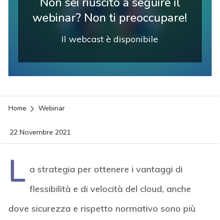
Non sei riuscito a seguire il
webinar? Non ti preoccupare!
Il webcast è disponibile
Home
Webinar
22 Novembre 2021
L
a strategia per ottenere i vantaggi di
flessibilità e di velocità del cloud, anche
dove sicurezza e rispetto normativo sono più
acy