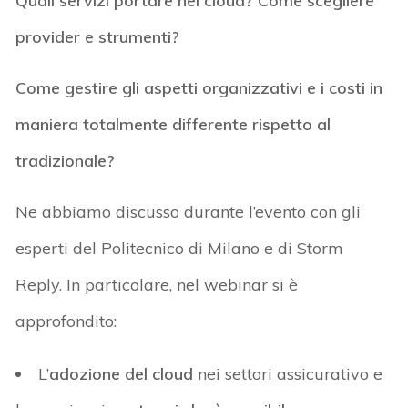
Quali servizi portare nel cloud? Come scegliere
provider e strumenti?
Come gestire gli aspetti organizzativi e i costi in
maniera totalmente differente rispetto al
tradizionale?
Ne abbiamo discusso durante l’evento con gli
esperti del Politecnico di Milano e di Storm
Reply. In particolare, nel webinar si è
approfondito:
L’
adozione del cloud
nei settori assicurativo e