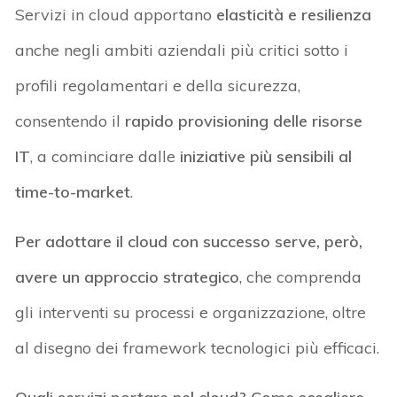
Servizi in cloud apportano
elasticità e resilienza
anche negli ambiti aziendali più critici sotto i
profili regolamentari e della sicurezza,
consentendo il
rapido provisioning delle risorse
IT
, a cominciare dalle
iniziative più sensibili al
time-to-market
.
Per adottare il cloud con successo serve, però,
avere un approccio strategico
, che comprenda
gli interventi su processi e organizzazione, oltre
al disegno dei framework tecnologici più efficaci.