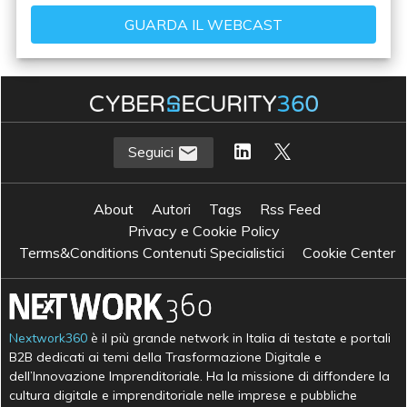
Seguici
About
Autori
Tags
Rss Feed
Privacy e Cookie Policy
Terms&Conditions Contenuti Specialistici
Cookie Center
Nextwork360
è il più grande network in Italia di testate e portali
B2B dedicati ai temi della Trasformazione Digitale e
dell’Innovazione Imprenditoriale. Ha la missione di diffondere la
cultura digitale e imprenditoriale nelle imprese e pubbliche