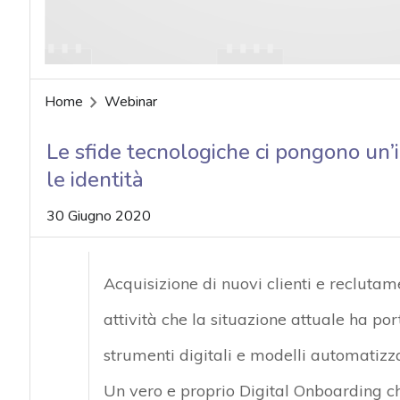
Home
Webinar
Le sfide tecnologiche ci pongono un’
le identità
30 Giugno 2020
Acquisizione di nuovi clienti e reclutam
attività che la situazione attuale ha po
strumenti digitali e modelli automatizza
Un vero e proprio Digital Onboarding c