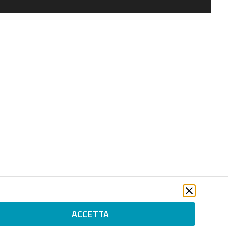
ACCETTA