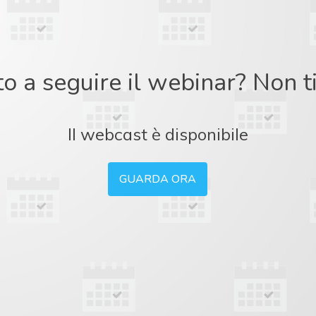
to a seguire il webinar? Non 
Il webcast è disponibile
GUARDA ORA