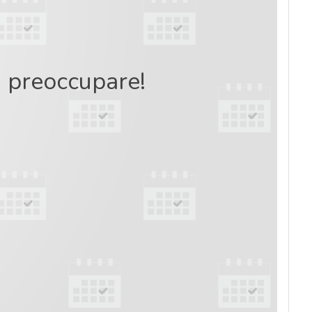
ti preoccupare!