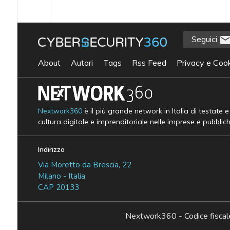
Seguici
About
Autori
Tags
Rss Feed
Privacy e Cook
Nextwork360
è il più grande network in Italia di testate 
cultura digitale e imprenditoriale nelle imprese e pubblic
Indirizzo
Via Moretto da Brescia, 22
Milano - Italia
CAP 20133
Nextwork360 - Codice fisc