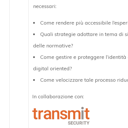
necessari:
Come rendere più accessibile l’esper
Quali strategie adottare in tema di s
delle normative?
Come gestire e proteggere l’identità 
digital oriented?
Come velocizzare tale processo riduc
In collaborazione con: