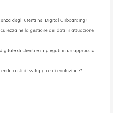
ienza degli utenti nel Digital Onboarding?
icurezza nella gestione dei dati in attuazione
digitale di clienti e impiegati in un approccio
endo costi di sviluppo e di evoluzione?