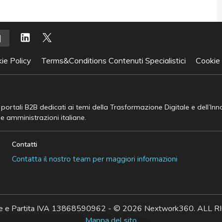
ie Policy
Terms&Conditions Contenuti Specialistici
Cookie
e portali B2B dedicati ai temi della Trasformazione Digitale e dell’In
he amministrazioni italiane.
Contatti
Contatta il nostro team per maggiori informazioni
ale e Partita IVA 13868590962 - © 2026 Nextwork360. AL
Mappa del sito