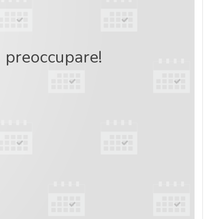
ti preoccupare!