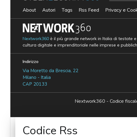
About
Autori
Tags
Rss Feed
Privacy e Cook
Nextwork360
è il più grande network in Italia di testate 
cultura digitale e imprenditoriale nelle imprese e pubblic
Indirizzo
Via Moretto da Brescia, 22
Milano - Italia
CAP 20133
Nextwork360 - Codice fisc
Codice Rss