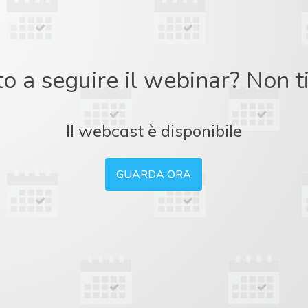
to a seguire il webinar? Non 
Il webcast è disponibile
GUARDA ORA