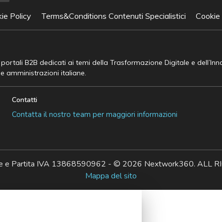
ie Policy
Terms&Conditions Contenuti Specialistici
Cookie
e portali B2B dedicati ai temi della Trasformazione Digitale e dell’In
he amministrazioni italiane.
Contatti
Contatta il nostro team per maggiori informazioni
ale e Partita IVA 13868590962 - © 2026 Nextwork360. AL
Mappa del sito