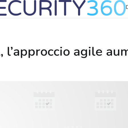
’approccio agile aume