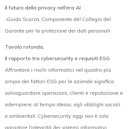
Il futuro della privacy nell’era AI
-Guido Scorza, Componente del Collegio del
Garante per la protezione dei dati personali
Tavola rotonda.
Il rapporto tra cybersecurity e requisiti ESG
Affrontare i rischi informatici nel quadro più
ampio dei fattori ESG per le aziende significa
salvaguardare operazioni, clienti e reputazione e
adempiere, al tempo stesso, agli obblighi sociali
e ambientali. Cybersecurity oggi non è solo
garantire l’integrità dei sistemi informativi