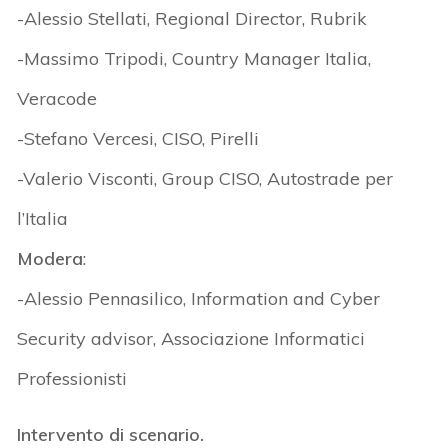
-Alessio Stellati, Regional Director, Rubrik
-Massimo Tripodi, Country Manager Italia,
Veracode
-Stefano Vercesi, CISO, Pirelli
-Valerio Visconti, Group CISO, Autostrade per
l’Italia
Modera
:
-Alessio Pennasilico, Information and Cyber
Security advisor, Associazione Informatici
Professionisti
Intervento di scenario.