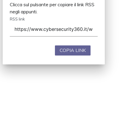
Clicca sul pulsante per copiare il link RSS
negli appunti.
RSS link
COPIA LINK