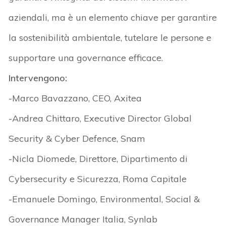
aziendali, ma è un elemento chiave per garantire
la sostenibilità ambientale, tutelare le persone e
supportare una governance efficace.
Intervengono:
-Marco Bavazzano, CEO, Axitea
-Andrea Chittaro, Executive Director Global
Security & Cyber Defence, Snam
-Nicla Diomede, Direttore, Dipartimento di
Cybersecurity e Sicurezza, Roma Capitale
-Emanuele Domingo, Environmental, Social &
Governance Manager Italia, Synlab