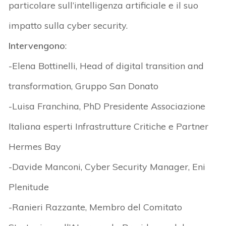
particolare sull’intelligenza artificiale e il suo
impatto sulla cyber security.
Intervengono
:
-Elena Bottinelli, Head of digital transition and
transformation, Gruppo San Donato
-Luisa Franchina, PhD Presidente Associazione
Italiana esperti Infrastrutture Critiche e Partner
Hermes Bay
-Davide Manconi, Cyber Security Manager, Eni
Plenitude
-Ranieri Razzante, Membro del Comitato