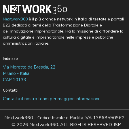
Nextwork360
è il più grande network in Italia di testate e portali
B2B dedicati ai temi della Trasformazione Digitale e
dell’Innovazione Imprenditoriale. Ha la missione di diffondere la
cultura digitale e imprenditoriale nelle imprese e pubbliche
amministrazioni italiane.
Indirizzo
Via Moretto da Brescia, 22
Milano - Italia
CAP 20133
Contatti
Contatta il nostro team per maggiori informazioni
Nextwork360 - Codice fiscale e Partita IVA 13868590962
- © 2026 Nextwork360. ALL RIGHTS RESERVED. ISP