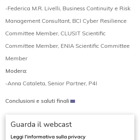
-Federica M.R. Livelli, Business Continuity e Risk
Management Consultant, BCI Cyber Resilience
Committee Member, CLUSIT Scientific
Committee Member, ENIA Scientific Committee
Member
Modera
:
-Anna Cataleta, Senior Partner, P4I
Conclusioni e saluti finali
Guarda il webcast
Leggi l'informativa sulla privacy