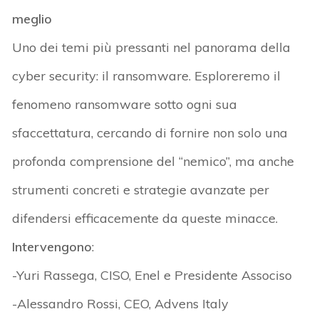
meglio
Uno dei temi più pressanti nel panorama della
cyber security: il ransomware. Esploreremo il
fenomeno ransomware sotto ogni sua
sfaccettatura, cercando di fornire non solo una
profonda comprensione del “nemico”, ma anche
strumenti concreti e strategie avanzate per
difendersi efficacemente da queste minacce.
Intervengono
:
-Yuri Rassega, CISO, Enel e Presidente Associso
-Alessandro Rossi, CEO, Advens Italy