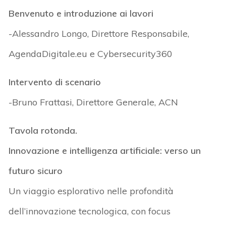
Benvenuto e introduzione ai lavori
-Alessandro Longo, Direttore Responsabile,
AgendaDigitale.eu e Cybersecurity360
Intervento di scenario
-Bruno Frattasi, Direttore Generale, ACN
Tavola rotonda.
Innovazione e intelligenza artificiale: verso un
futuro sicuro
Un viaggio esplorativo nelle profondità
dell’innovazione tecnologica, con focus