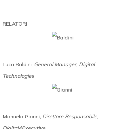
RELATORI
Luca Baldini
,
General Manager,
Digital
Technologies
Manuela Gianni,
Direttore Responsabile,
Digital4Executive