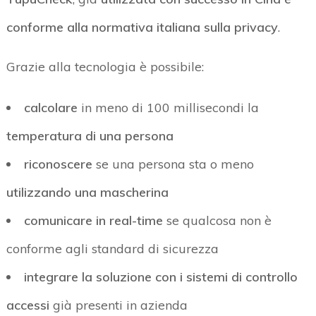
conforme alla normativa italiana sulla privacy
.
Grazie alla tecnologia è possibile:
calcolare
in meno di 100 millisecondi la
temperatura di una persona
riconoscere
se una persona sta o meno
utilizzando una mascherina
comunicare in real-time
se qualcosa non è
conforme agli standard di sicurezza
integrare la soluzione con i sistemi di controllo
accessi
già presenti in azienda