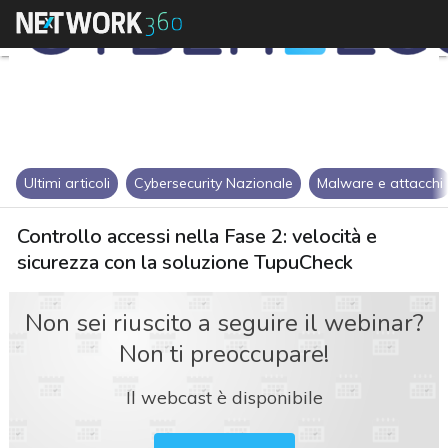
Ultimi articoli
Cybersecurity Nazionale
Malware e attacchi
Controllo accessi nella Fase 2: velocità e
sicurezza con la soluzione TupuCheck
Non sei riuscito a seguire il webinar?
Non ti preoccupare!
Il webcast è disponibile