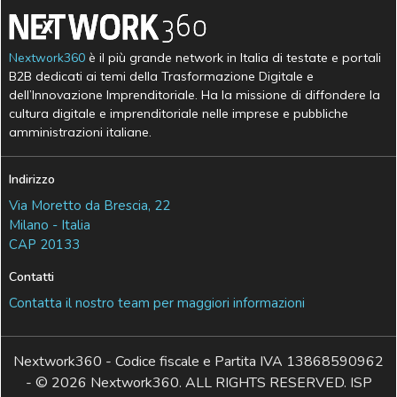
Nextwork360
è il più grande network in Italia di testate e portali
B2B dedicati ai temi della Trasformazione Digitale e
dell’Innovazione Imprenditoriale. Ha la missione di diffondere la
cultura digitale e imprenditoriale nelle imprese e pubbliche
amministrazioni italiane.
Indirizzo
Via Moretto da Brescia, 22
Milano - Italia
CAP 20133
Contatti
Contatta il nostro team per maggiori informazioni
Nextwork360 - Codice fiscale e Partita IVA 13868590962
- © 2026 Nextwork360. ALL RIGHTS RESERVED. ISP