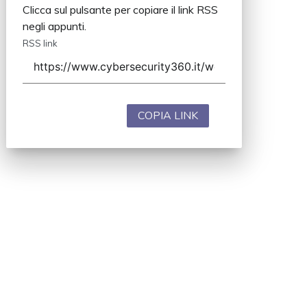
Clicca sul pulsante per copiare il link RSS
negli appunti.
RSS link
COPIA LINK