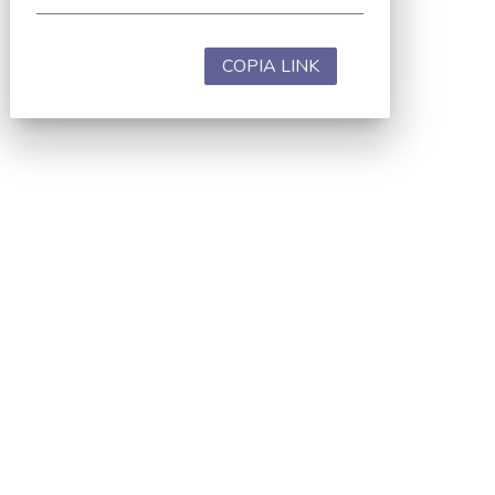
COPIA LINK