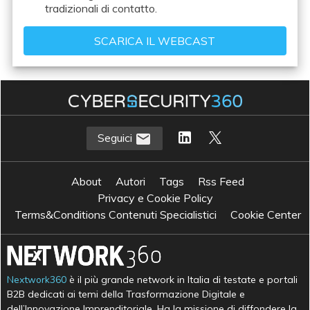
tradizionali di contatto.
Seguici
About
Autori
Tags
Rss Feed
Privacy e Cookie Policy
Terms&Conditions Contenuti Specialistici
Cookie Center
Nextwork360
è il più grande network in Italia di testate e portali
B2B dedicati ai temi della Trasformazione Digitale e
dell’Innovazione Imprenditoriale. Ha la missione di diffondere la