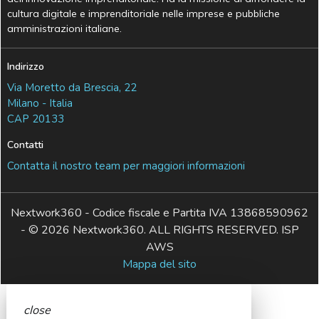
cultura digitale e imprenditoriale nelle imprese e pubbliche
amministrazioni italiane.
Indirizzo
Via Moretto da Brescia, 22
Milano - Italia
CAP 20133
Contatti
Contatta il nostro team per maggiori informazioni
Nextwork360 - Codice fiscale e Partita IVA 13868590962
- © 2026 Nextwork360. ALL RIGHTS RESERVED. ISP
AWS
Mappa del sito
close