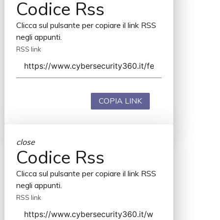
Codice Rss
Clicca sul pulsante per copiare il link RSS
negli appunti.
RSS link
COPIA LINK
close
Codice Rss
Clicca sul pulsante per copiare il link RSS
negli appunti.
RSS link