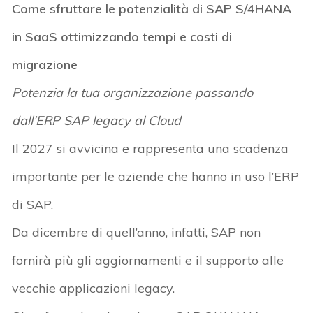
Come sfruttare le potenzialità di SAP S/4HANA
in SaaS ottimizzando tempi e costi di
migrazione
Potenzia la tua organizzazione passando
dall’ERP SAP legacy al Cloud
Il 2027 si avvicina e rappresenta una scadenza
importante per le aziende che hanno in uso l’ERP
di SAP.
Da dicembre di quell’anno, infatti, SAP non
fornirà più gli aggiornamenti e il supporto alle
vecchie applicazioni legacy.