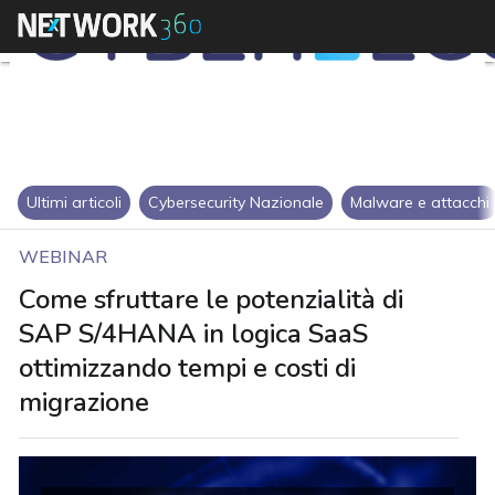
Ultimi articoli
Cybersecurity Nazionale
Malware e attacchi
WEBINAR
Come sfruttare le potenzialità di
SAP S/4HANA in logica SaaS
ottimizzando tempi e costi di
migrazione