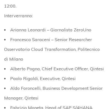
12:00.
Interverranno:
Arianna Leonardi – Giornalista ZeroUno
Francesca Saraceni – Senior Researcher
Osservatorio Cloud Transformation, Politecnico
di Milano
Alberto Pogna, Chief Executive Officer, Qintesi
Paolo Rigaldi, Executive, Qintesi
Aldo Foroncelli, Business Development Senior
Manager, Qintesi
Fabrizio Moneta, Head of SAP S/4HANA