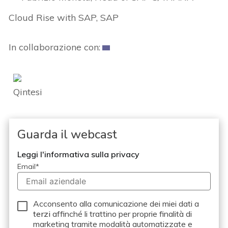
Cloud Rise with SAP, SAP
In collaborazione con:
Guarda il webcast
Leggi l'informativa sulla privacy
Email
*
Acconsento alla comunicazione dei miei dati a
terzi
affinché li trattino per proprie finalità di
marketing tramite modalità automatizzate e