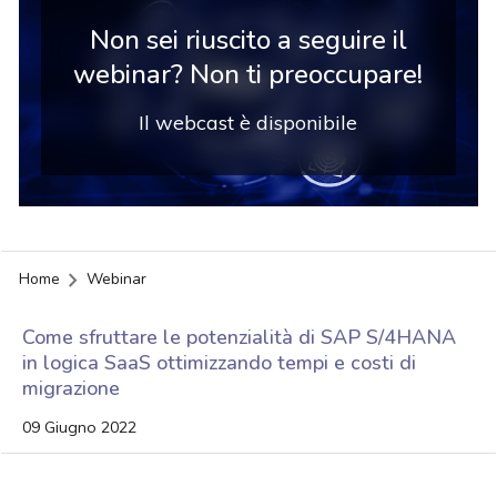
Non sei riuscito a seguire il
webinar? Non ti preoccupare!
Il webcast è disponibile
Home
Webinar
Come sfruttare le potenzialità di SAP S/4HANA
in logica SaaS ottimizzando tempi e costi di
migrazione
09 Giugno 2022
acy