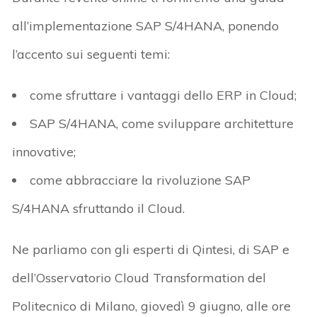
all’implementazione SAP S/4HANA, ponendo
l’accento sui seguenti temi:
come sfruttare i vantaggi dello ERP in Cloud;
SAP S/4HANA, come sviluppare architetture
innovative;
come abbracciare la rivoluzione SAP
S/4HANA sfruttando il Cloud.
Ne parliamo con gli esperti di Qintesi, di SAP e
dell’Osservatorio Cloud Transformation del
Politecnico di Milano, giovedì 9 giugno, alle ore