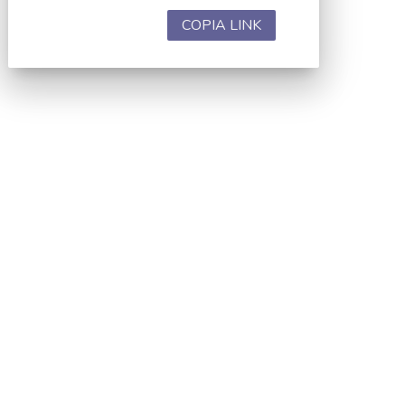
COPIA LINK