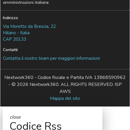
amministrazioni italiane.
Indirizzo
Via Moretto da Brescia, 22
Milano - Italia
CAP 20133
Contatti
Contatta il nostro team per maggiori informazioni
Nextwork360 - Codice fiscale e Partita IVA 13868590962
- © 2026 Nextwork360. ALL RIGHTS RESERVED. ISP
AWS
Mappa del sito
close
Codice Rss