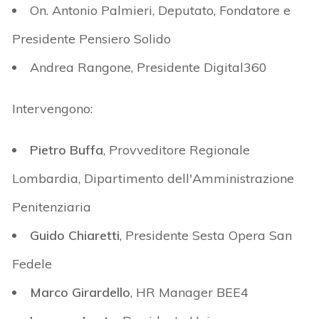
On. Antonio Palmieri
, Deputato, Fondatore e
Presidente Pensiero Solido
Andrea Rangone
, Presidente Digital360
Intervengono:
Pietro Buffa
, Provveditore Regionale
Lombardia, Dipartimento dell'Amministrazione
Penitenziaria
Guido Chiaretti
, Presidente Sesta Opera San
Fedele
Marco Girardello
, HR Manager BEE4