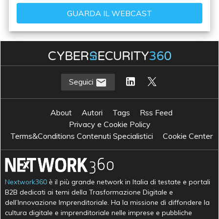
Seguici
About
Autori
Tags
Rss Feed
Privacy e Cookie Policy
Terms&Conditions Contenuti Specialistici
Cookie Center
Nextwork360
è il più grande network in Italia di testate e portali
B2B dedicati ai temi della Trasformazione Digitale e
dell’Innovazione Imprenditoriale. Ha la missione di diffondere la
cultura digitale e imprenditoriale nelle imprese e pubbliche