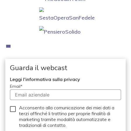
Guarda il webcast
Leggi l'informativa sulla privacy
Email
*
Acconsento alla comunicazione dei miei dati a
terzi
affinché li trattino per proprie finalità di
marketing tramite modalità automatizzate e
tradizionali di contatto.