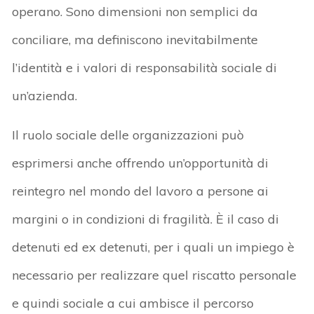
operano. Sono
dimensioni non semplici
da
conciliare
, ma definiscono inevitabilmente
l’identità e i valori di responsabilità sociale di
un’azienda.
Il ruolo sociale delle organizzazioni
può
esprimersi anche offrendo
un’opportunità di
reintegro
nel mondo del lavoro a
persone ai
margini o in condizioni di fragilità
. È il caso di
detenuti ed ex detenuti, per i quali un impiego è
necessario per realizzare
quel riscatto personale
e quindi sociale
a cui ambisce il percorso