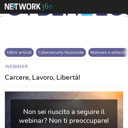
Ultimi articoli
Cybersecurity Nazionale
Malware e attacchi
WEBINAR
Carcere, Lavoro, Libertà!
Non sei riuscito a seguire il
webinar? Non ti preoccupare!