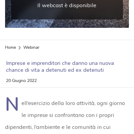
Il webcast è disponibile
Home
Webinar
Imprese e imprenditori che danno una nuova
chance di vita a detenuti ed ex detenuti
20 Giugno 2022
N
ell’esercizio della loro attività
,
ogni giorno
le imprese si confrontano con i propri
dipendenti, l’ambiente e le comunità in cui
acy