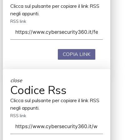
Clicca sul pulsante per copiare il link RSS
negli appunti.
RSS link
COPIA LINK
close
Codice Rss
Clicca sul pulsante per copiare il link RSS
negli appunti.
RSS link