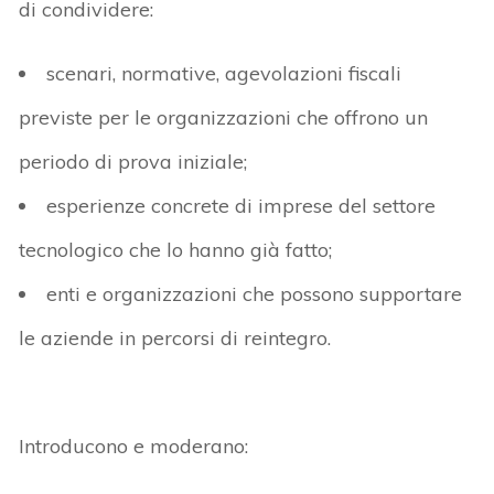
di condividere:
scenari, normative, agevolazioni fiscali
previste per le organizzazioni che
offrono un
periodo di prova iniziale;
esperienze concrete
di imprese del settore
tecnologico che lo hanno già fatto;
enti e organizzazioni
che possono supportare
le aziende in percorsi di reintegro.
Introducono e moderano: