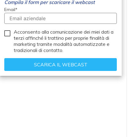
Compila il form per scaricare il webcast
Email
*
Acconsento alla comunicazione dei miei dati a
terzi
affinché li trattino per proprie finalità di
marketing tramite modalità automatizzate e
tradizionali di contatto.