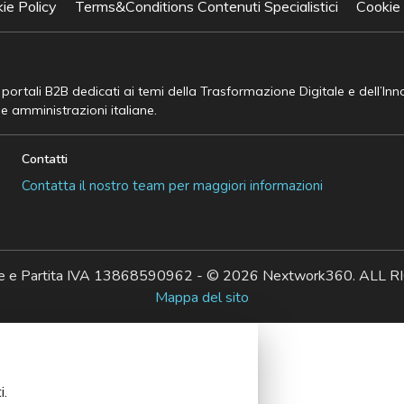
ie Policy
Terms&Conditions Contenuti Specialistici
Cookie
e portali B2B dedicati ai temi della Trasformazione Digitale e dell’In
he amministrazioni italiane.
Contatti
Contatta il nostro team per maggiori informazioni
ale e Partita IVA 13868590962 - © 2026 Nextwork360. AL
Mappa del sito
i.