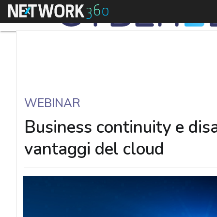
Menu
WEBINAR
Business continuity e disa
vantaggi del cloud