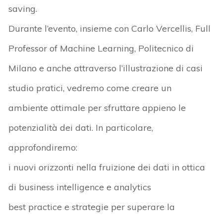
saving.
Durante l’evento, insieme con Carlo Vercellis, Full
Professor of Machine Learning, Politecnico di
Milano e anche attraverso l’illustrazione di casi
studio pratici, vedremo come creare un
ambiente ottimale per sfruttare appieno le
potenzialità dei dati. In particolare,
approfondiremo:
i nuovi orizzonti nella fruizione dei dati in ottica
di business intelligence e analytics
best practice e strategie per superare la