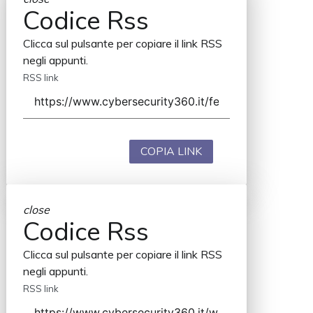
Codice Rss
Clicca sul pulsante per copiare il link RSS
negli appunti.
RSS link
COPIA LINK
close
Codice Rss
Clicca sul pulsante per copiare il link RSS
negli appunti.
RSS link