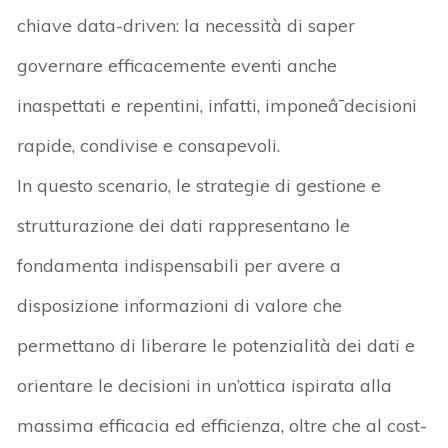
chiave data-driven: la necessità di saper
governare efficacemente eventi anche
inaspettati e repentini, infatti, imponeâ¯decisioni
rapide, condivise e consapevoli.
In questo scenario, le strategie di gestione e
strutturazione dei dati rappresentano le
fondamenta indispensabili per avere a
disposizione informazioni di valore che
permettano di liberare le potenzialità dei dati e
orientare le decisioni in un’ottica ispirata alla
massima efficacia ed efficienza, oltre che al cost-