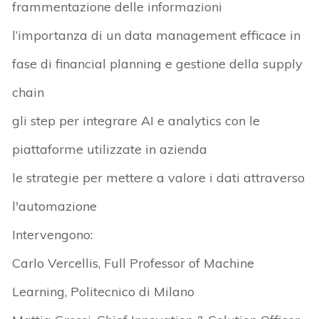
frammentazione delle informazioni
l’importanza di un data management efficace in
fase di financial planning e gestione della supply
chain
gli step per integrare AI e analytics con le
piattaforme utilizzate in azienda
le strategie per mettere a valore i dati attraverso
l'automazione
Intervengono:
Carlo Vercellis, Full Professor of Machine
Learning, Politecnico di Milano