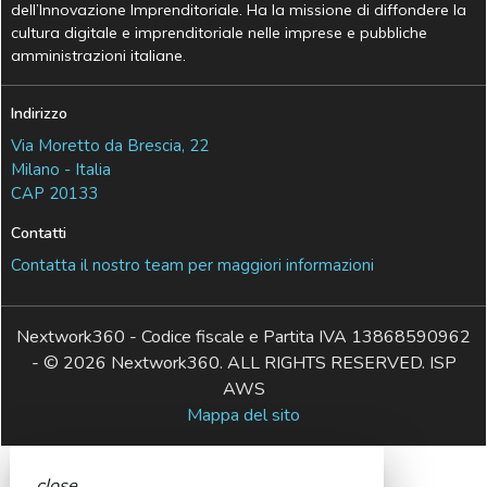
dell’Innovazione Imprenditoriale. Ha la missione di diffondere la
cultura digitale e imprenditoriale nelle imprese e pubbliche
amministrazioni italiane.
Indirizzo
Via Moretto da Brescia, 22
Milano - Italia
CAP 20133
Contatti
Contatta il nostro team per maggiori informazioni
Nextwork360 - Codice fiscale e Partita IVA 13868590962
- © 2026 Nextwork360. ALL RIGHTS RESERVED. ISP
AWS
Mappa del sito
close