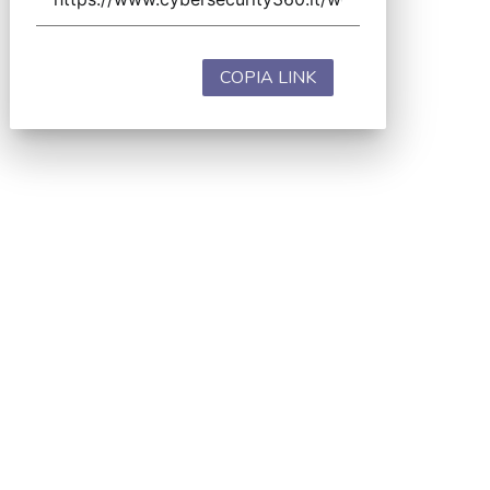
COPIA LINK