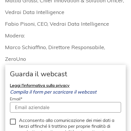
Mattia Grossi, Chief Innovation & Solution Officer,
Vedrai Data Intelligence
Fabio Pisoni, CEO, Vedrai Data Intelligence
Modera:
Marco Schiaffino, Direttore Responsabile,
ZeroUno
Guarda il webcast
Leggi l'informativa sulla privacy
Compila il form per scaricare il webcast
Email
*
Acconsento alla comunicazione dei miei dati a
terzi
affinché li trattino per proprie finalità di