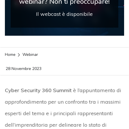
webinar? Non ti preoccupare!
Il webcast è disponibile
Home
Webinar
28 Novembre 2023
Cyber Security 360 Summit
è l’appuntamento di
approfondimento per un confronto tra i massimi
esperti del tema e i principali rappresentanti
dell’imprenditoria per delineare lo stato di
acy