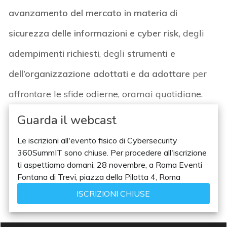
avanzamento del mercato in materia di
sicurezza delle informazioni e cyber risk
, degli
adempimenti richiesti
, degli
strumenti e
dell’organizzazione adottati e da adottare
per
affrontare le sfide odierne, oramai quotidiane.
Guarda il webcast
Le iscrizioni all'evento fisico di Cybersecurity
360SummIT sono chiuse. Per procedere all'iscrizione
ti aspettiamo domani, 28 novembre, a Roma Eventi
Fontana di Trevi, piazza della Pilotta 4, Roma