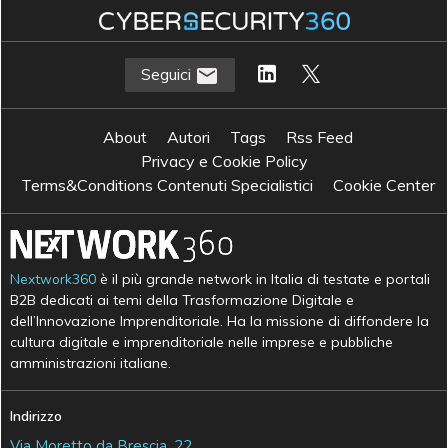
Seguici
About
Autori
Tags
Rss Feed
Privacy e Cookie Policy
Terms&Conditions Contenuti Specialistici
Cookie Center
Nextwork360
è il più grande network in Italia di testate e portali
B2B dedicati ai temi della Trasformazione Digitale e
dell’Innovazione Imprenditoriale. Ha la missione di diffondere la
cultura digitale e imprenditoriale nelle imprese e pubbliche
amministrazioni italiane.
Indirizzo
Via Moretto da Brescia, 22